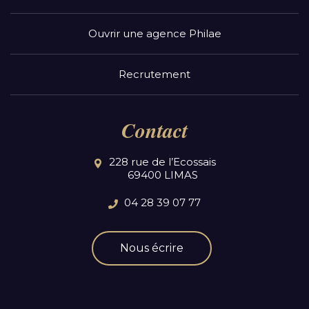
Ouvrir une agence Philae
Recrutement
Contact
228 rue de l’Ecossais
69400 LIMAS
04 28 39 07 77
Nous écrire