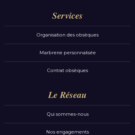
Services
Organisation des obsèques
Marbrerie personnalisée
Contrat obsèques
Le Réseau
Qui sommes-nous
Nos engagements