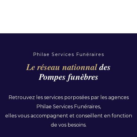
Philae Services Funéraires
Le réseau nationnal
des
Pompes funèbres
Retrouvez les services porposées par les agences
Philae Services Funéraires,
elles vous accompagnent et conseillent en fonction
de vos besoins.