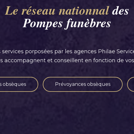
Le réseau nationnal
des
Pompes funèbres
 services porposées par les agences Philae Servic
us accompagnent et conseillent en fonction de vos
s obsèques
Prévoyances obsèques