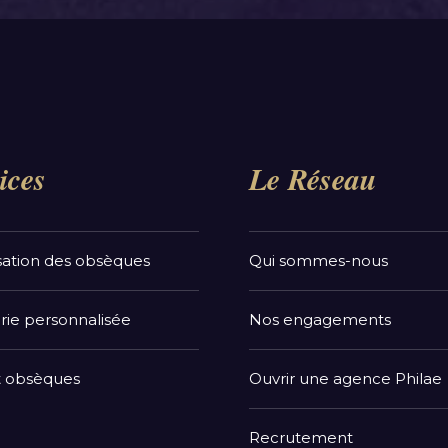
ices
Le Réseau
sation des obsèques
Qui sommes-nous
rie personnalisée
Nos engagements
t obsèques
Ouvrir une agence Philae
Recrutement