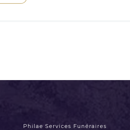
Philae Services Funéraires