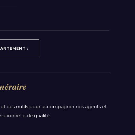
ARTEMENT :
néraire
et des outils pour accompagner nos agents et
rationnelle de qualité.