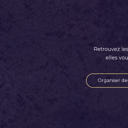
Retrouvez les
elles vo
Organiser de