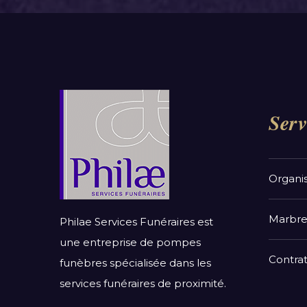
Serv
Organi
Marbre
Philae Services Funéraires est
une entreprise de pompes
Contra
funèbres spécialisée dans les
services funéraires de proximité.