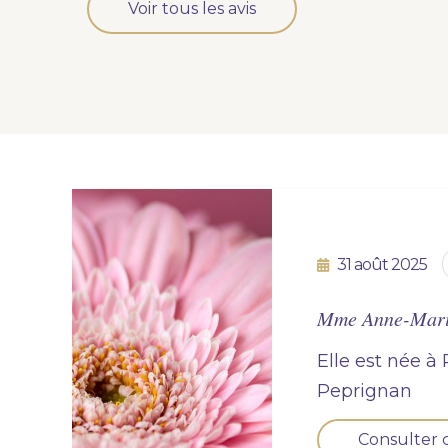
Voir tous les avis
31 août 2025
Mme Anne-Mar
Elle est née à
peprignan
Consulter c