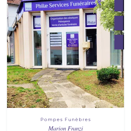
Pompes Funèbres
Marion Franzi