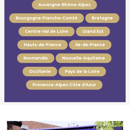
Auvergne-Rhône-Alpes
Bourgogne-Franche-Comté
Bretagne
Centre-Val de Loire
Grand Est
Hauts-de-France
Ile-de-France
Normandie
Nouvelle-Aquitaine
Occitanie
Pays de la Loire
Provence-Alpes-Côte d’Azur