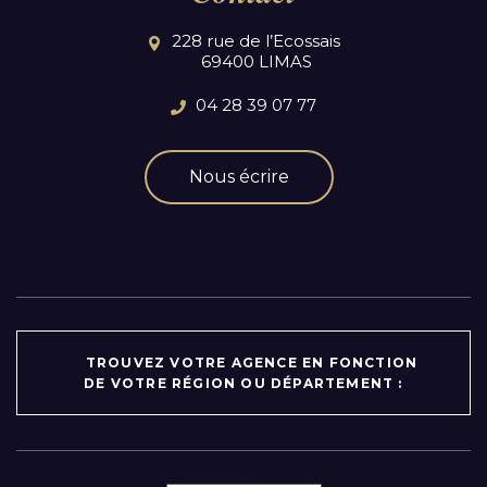
228 rue de l’Ecossais
69400 LIMAS
04 28 39 07 77
Nous écrire
TROUVEZ VOTRE AGENCE EN FONCTION
DE VOTRE RÉGION OU DÉPARTEMENT :