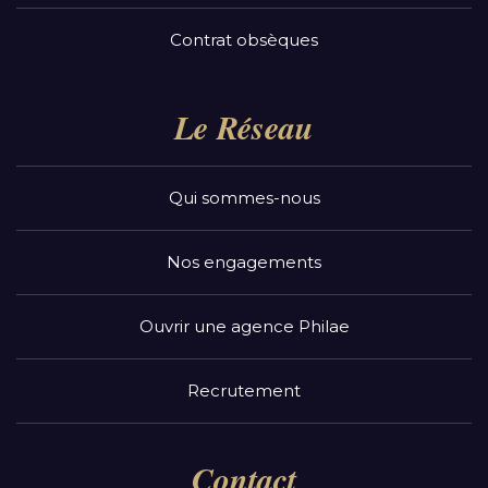
Contrat obsèques
Le Réseau
Qui sommes-nous
Nos engagements
Ouvrir une agence Philae
Recrutement
Contact