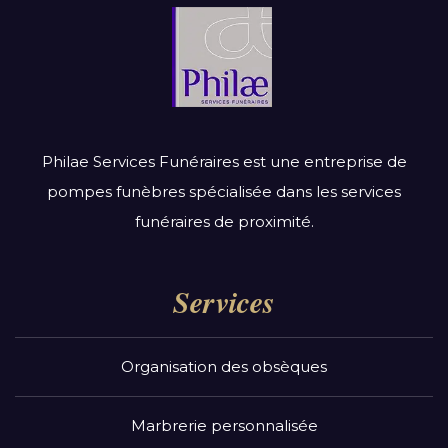
Philae Services Funéraires est une entreprise de
pompes funèbres spécialisée dans les services
funéraires de proximité.
Services
Organisation des obsèques
Marbrerie personnalisée