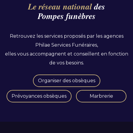
Le réseau national
des
Pompes funèbres
Retrouvez les services proposés par les agences
Philae Services Funéraires,
elles vous accompagnent et conseillent en fonction
de vos besoins.
Organiser des obsèques
Prévoyances obsèques
Marbrerie