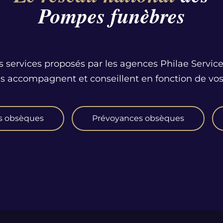
Pompes funèbres
s services proposés par les agences Philae Service
us accompagnent et conseillent en fonction de vos
s obsèques
Prévoyances obsèques