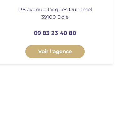
138 avenue Jacques Duhamel
39100 Dole
09 83 23 40 80
Voir l'agence