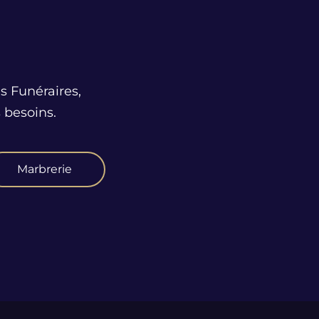
s Funéraires,
 besoins.
Marbrerie