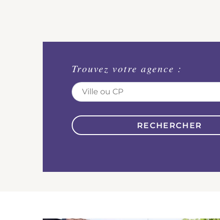
Trouvez votre agence :