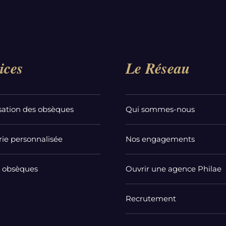
ices
Le Réseau
sation des obsèques
Qui sommes-nous
ie personnalisée
Nos engagements
t obsèques
Ouvrir une agence Philae
Recrutement