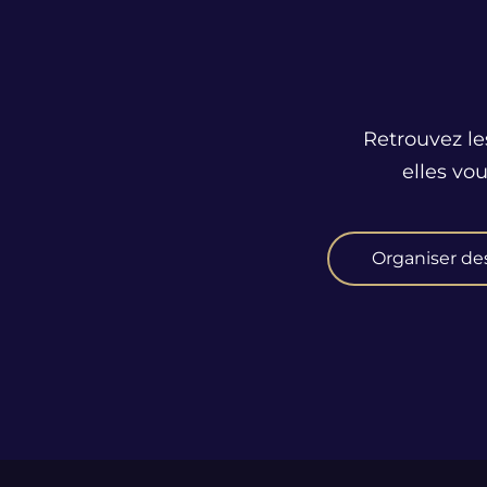
Retrouvez le
elles vo
Organiser de