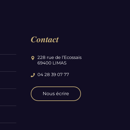
Contact
228 rue de l’Ecossais
69400 LIMAS
04 28 39 07 77
Nous écrire