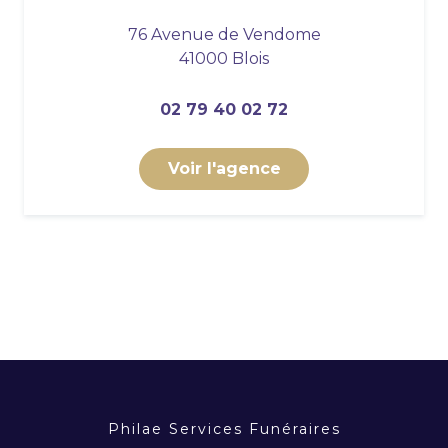
76 Avenue de Vendome
41000 Blois
02 79 40 02 72
Voir l'agence
Philae Services Funéraires