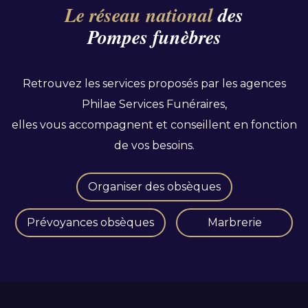
Le réseau national
des
Pompes funèbres
Retrouvez les services proposés par les agences
Philae Services Funéraires,
elles vous accompagnent et conseillent en fonction
de vos besoins.
Organiser des obsèques
Prévoyances obsèques
Marbrerie