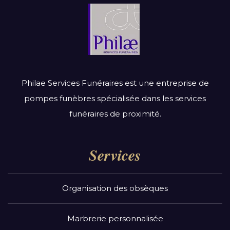
Philae Services Funéraires est une entreprise de
pompes funèbres spécialisée dans les services
funéraires de proximité.
Services
Organisation des obsèques
Marbrerie personnalisée