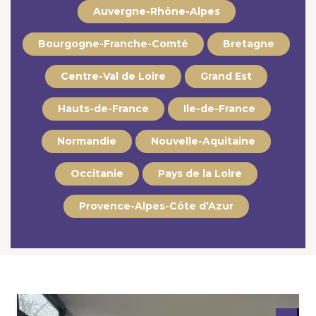
Auvergne-Rhône-Alpes
Bourgogne-Franche-Comté
Bretagne
Centre-Val de Loire
Grand Est
Hauts-de-France
Ile-de-France
Normandie
Nouvelle-Aquitaine
Occitanie
Pays de la Loire
Provence-Alpes-Côte d’Azur