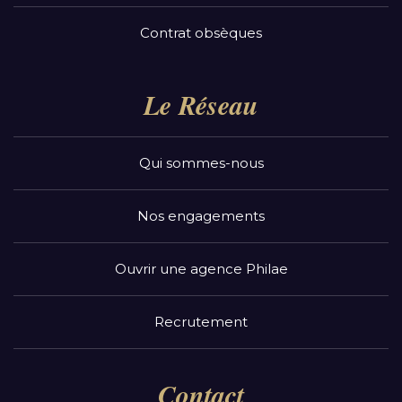
Contrat obsèques
Le Réseau
Qui sommes-nous
Nos engagements
Ouvrir une agence Philae
Recrutement
Contact