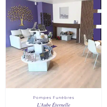
Pompes Funèbres
L'Aube Éternelle