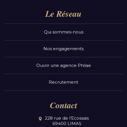
Le Réseau
Qui sommes-nous
Nos engagements
Ouvrir une agence Philae
Recrutement
Contact
228 rue de l’Ecossais
69400 LIMAS