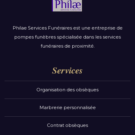
Philae Services Funéraires est une entreprise de
pompes funèbres spécialisée dans les services
funéraires de proximité.
Services
Organisation des obsèques
Marbrerie personnalisée
Contrat obsèques