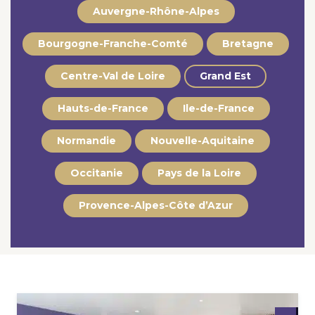
Auvergne-Rhône-Alpes
Bourgogne-Franche-Comté
Bretagne
Centre-Val de Loire
Grand Est
Hauts-de-France
Ile-de-France
Normandie
Nouvelle-Aquitaine
Occitanie
Pays de la Loire
Provence-Alpes-Côte d’Azur