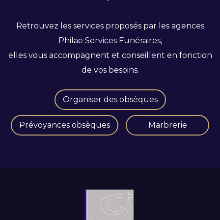
Retrouvez les services proposés par les agences
Philae Services Funéraires,
elles vous accompagnent et conseillent en fonction
de vos besoins.
Organiser des obsèques
Prévoyances obsèques
Marbrerie