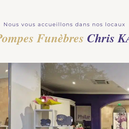
Nous vous accueillons dans nos locaux
Pompes Funèbres
Chris K