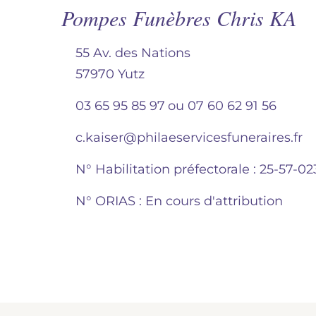
Pompes Funèbres Chris KA
55 Av. des Nations
57970 Yutz
03 65 95 85 97
ou
07 60 62 91 56
c.kaiser@philaeservicesfuneraires.fr
N° Habilitation préfectorale : 25-57-02
N° ORIAS : En cours d'attribution