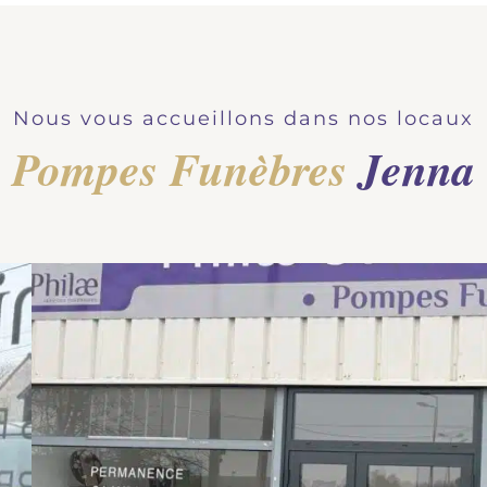
Nous vous accueillons dans nos locaux
Pompes Funèbres
Jenna