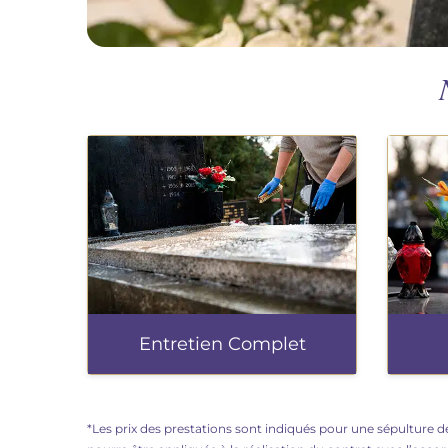
Entretien Complet
*Les prix des prestations sont indiqués pour une sépulture de