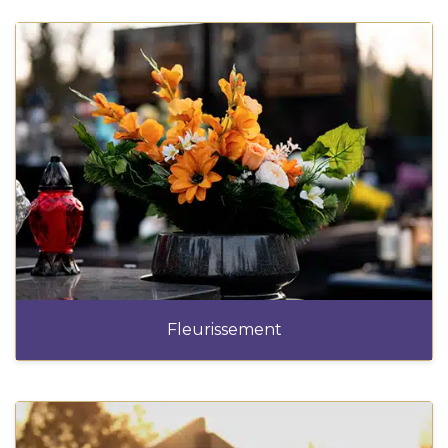
Fleurissement