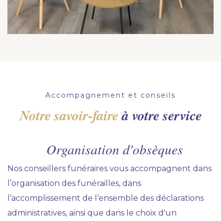
Accompagnement et conseils
Notre savoir-faire
à votre service
Organisation d'obsèques
Nos conseillers funéraires vous accompagnent dans
l’organisation des funérailles, dans
l’accomplissement de l’ensemble des déclarations
administratives, ainsi que dans le choix d'un