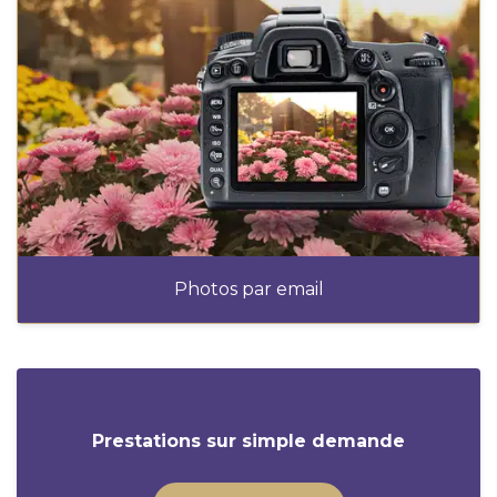
Photos par email
Prestations sur simple demande