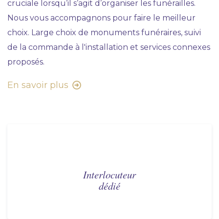
cruciale lorsqu’il s’agit d’organiser les funérailles.
Nous vous accompagnons pour faire le meilleur
choix. Large choix de monuments funéraires, suivi
de la commande à l'installation et services connexes
proposés.
En savoir plus
Interlocuteur
dédié