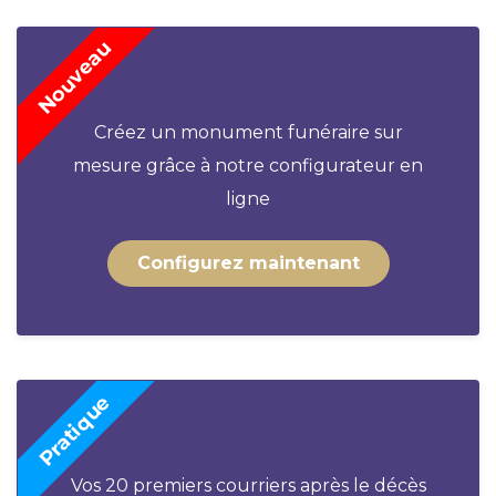
Créez un monument funéraire sur
mesure grâce à notre configurateur en
ligne
Configurez maintenant
Vos 20 premiers courriers après le décès