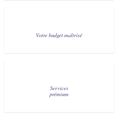
Votre budget maîtrisé
Services
prémium