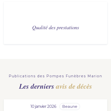
Qualité des prestations
Publications des Pompes Funèbres Marion
Les derniers
avis de décès
10 janvier 2026
beaune