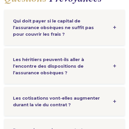
Qui doit payer si le capital de
l’assurance obsèques ne suffit pas
pour couvrir les frais ?
Les héritiers peuvent-ils aller à
l’encontre des dispositions de
l’assurance obsèques ?
Les cotisations vont-elles augmenter
durant la vie du contrat ?