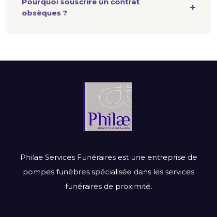
Pourquoi souscrire un contrat
obsèques ?
Philae Services Funéraires est une entreprise de
pompes funèbres spécialisée dans les services
funéraires de proximité.