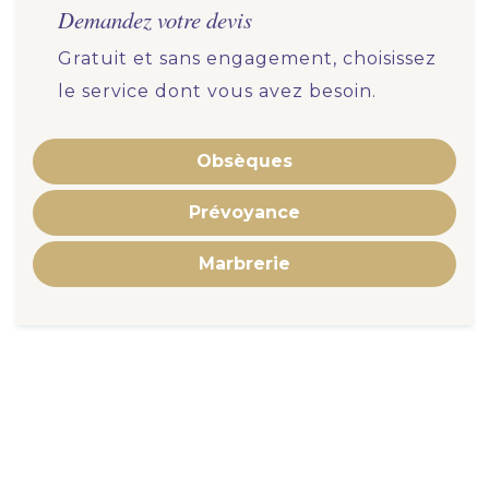
Demandez votre devis
Gratuit et sans engagement, choisissez
le service dont vous avez besoin.
Obsèques
Prévoyance
Marbrerie