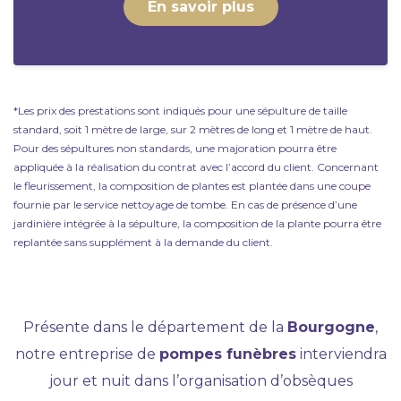
En savoir plus
*Les prix des prestations sont indiqués pour une sépulture de taille
standard, soit 1 mètre de large, sur 2 mètres de long et 1 mètre de haut.
Pour des sépultures non standards, une majoration pourra être
appliquée à la réalisation du contrat avec l’accord du client. Concernant
le fleurissement, la composition de plantes est plantée dans une coupe
fournie par le service nettoyage de tombe. En cas de présence d’une
jardinière intégrée à la sépulture, la composition de la plante pourra être
replantée sans supplément à la demande du client.
Présente dans le département de la
Bourgogne
,
notre entreprise de
pompes funèbres
interviendra
jour et nuit dans l’organisation d’obsèques