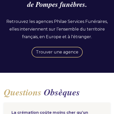
de Pompes funèbres.
Retrouvez les agences Philae Services Funéraires,
elles interviennent sur l’ensemble du territoire
français, en Europe et à l'étranger.
Trouver une agence
Questions
Obsèques
La crémation coûte moins cher qu’un