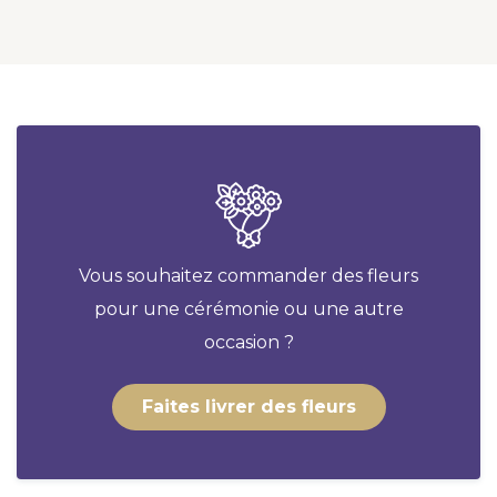
Vous souhaitez commander des fleurs
pour une cérémonie ou une autre
occasion ?
Faites livrer des fleurs