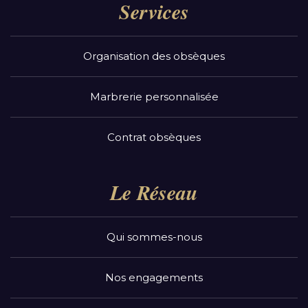
Services
Organisation des obsèques
Marbrerie personnalisée
Contrat obsèques
Le Réseau
Qui sommes-nous
Nos engagements