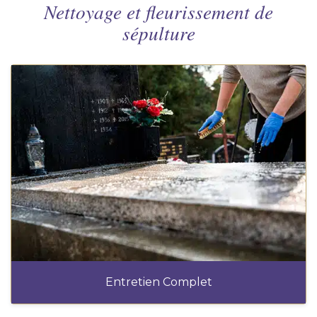
Nettoyage et fleurissement de
sépulture
Entretien Complet