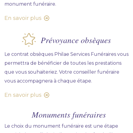
monument funéraire.
En savoir plus
Prévoyance obsèques
Le contrat obsèques Philae Services Funéraires vous
permettra de bénéficier de toutes les prestations
que vous souhaiteriez. Votre conseiller funéraire
vous accompagnera à chaque étape.
En savoir plus
Monuments funéraires
Le choix du monument funéraire est une étape