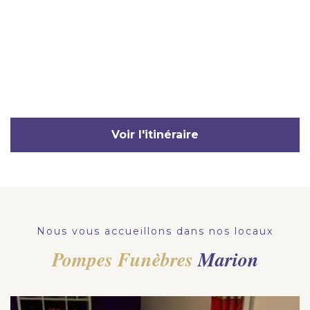
Voir l'itinéraire
Nous vous accueillons dans nos locaux
Pompes Funèbres
Marion