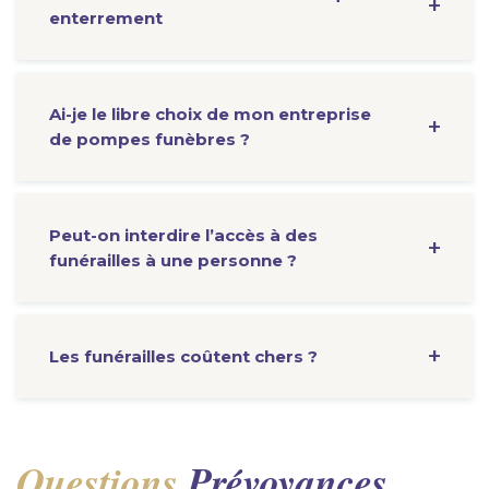
enterrement
Ai-je le libre choix de mon entreprise
de pompes funèbres ?
Peut-on interdire l’accès à des
funérailles à une personne ?
Les funérailles coûtent chers ?
Questions
Prévoyances