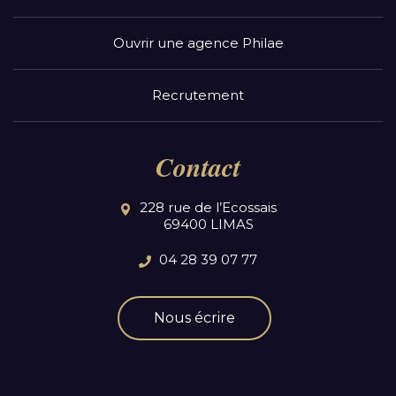
Ouvrir une agence Philae
Recrutement
Contact
228 rue de l’Ecossais
69400 LIMAS
04 28 39 07 77
Nous écrire