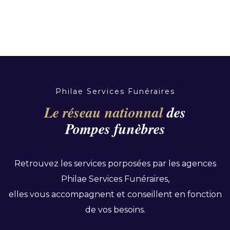
Philae Services Funéraires
Le réseau nationnal
des
Pompes funèbres
Retrouvez les services porposées par les agences
Philae Services Funéraires,
elles vous accompagnent et conseillent en fonction
de vos besoins.