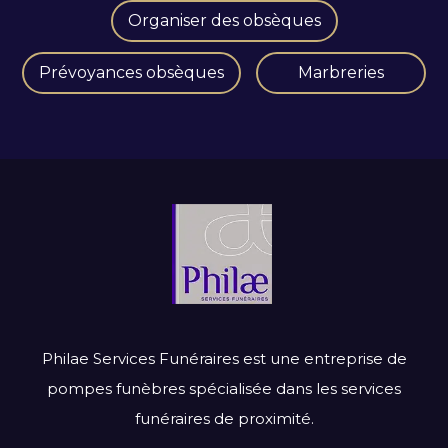
Organiser des obsèques
Prévoyances obsèques
Marbreries
Philae Services Funéraires est une entreprise de
pompes funèbres spécialisée dans les services
funéraires de proximité.