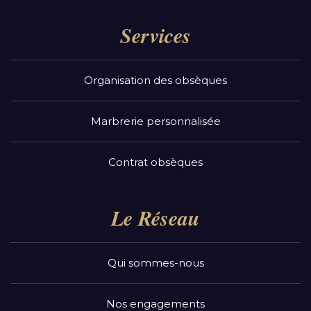
Services
Organisation des obsèques
Marbrerie personnalisée
Contrat obsèques
Le Réseau
Qui sommes-nous
Nos engagements