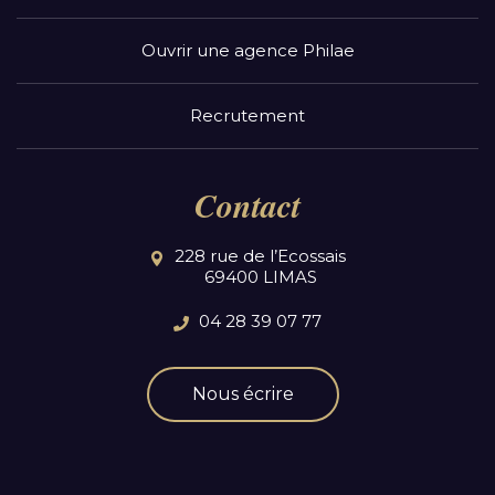
Ouvrir une agence Philae
Recrutement
Contact
228 rue de l’Ecossais
69400 LIMAS
04 28 39 07 77
Nous écrire