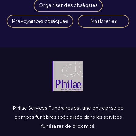
Organiser des obsèques
Prévoyances obsèques
Marbreries
Philae Services Funéraires est une entreprise de
pompes funèbres spécialisée dans les services
funéraires de proximité.