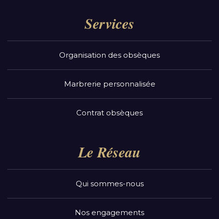
Services
Organisation des obsèques
Marbrerie personnalisée
Contrat obsèques
Le Réseau
Qui sommes-nous
Nos engagements