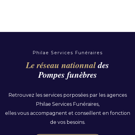
Philae Services Funéraires
Le réseau nationnal
des
Pompes funèbres
Retrouvez les services porposées par les agences
Philae Services Funéraires,
elles vous accompagnent et conseillent en fonction
de vos besoins.