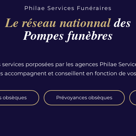
Philae Services Funéraires
Le réseau nationnal
des
Pompes funèbres
 services porposées par les agences Philae Servic
us accompagnent et conseillent en fonction de vos
s obsèques
Prévoyances obsèques