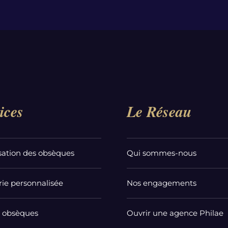
ices
Le Réseau
sation des obsèques
Qui sommes-nous
ie personnalisée
Nos engagements
t obsèques
Ouvrir une agence Philae