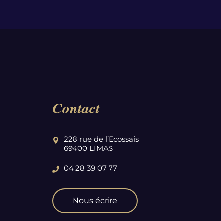
Contact
228 rue de l’Ecossais
69400 LIMAS
04 28 39 07 77
Nous écrire