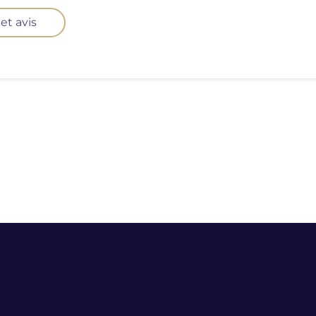
et avis