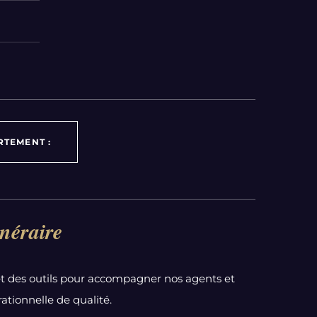
RTEMENT :
néraire
t des outils pour accompagner nos agents et
ationnelle de qualité.