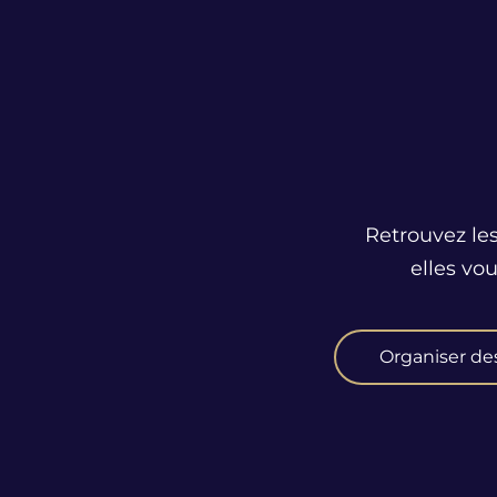
Retrouvez les
elles vo
Organiser de