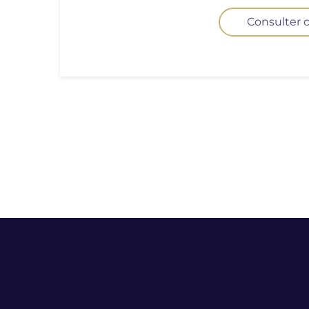
Consulter c