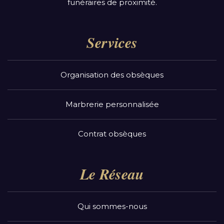
funéraires de proximité.
Services
Organisation des obsèques
Marbrerie personnalisée
Contrat obsèques
Le Réseau
Qui sommes-nous