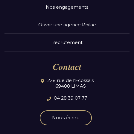
Nos engagements
Ouvrir une agence Philae
Recrutement
Contact
228 rue de l’Ecossais
69400 LIMAS
04 28 39 07 77
Nous écrire