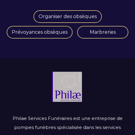
Organiser des obsèques
Prévoyances obsèques
Marbreries
Philae Services Funéraires est une entreprise de
pompes funèbres spécialisée dans les services