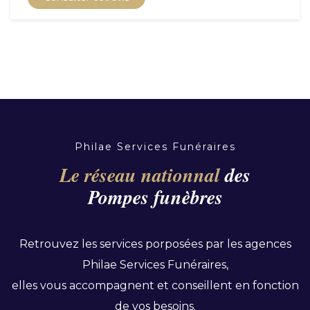
Philae Services Funéraires
Le réseau nationnal
des
Pompes funèbres
Retrouvez les services porposées par les agences
Philae Services Funéraires,
elles vous accompagnent et conseillent en fonction
de vos besoins.