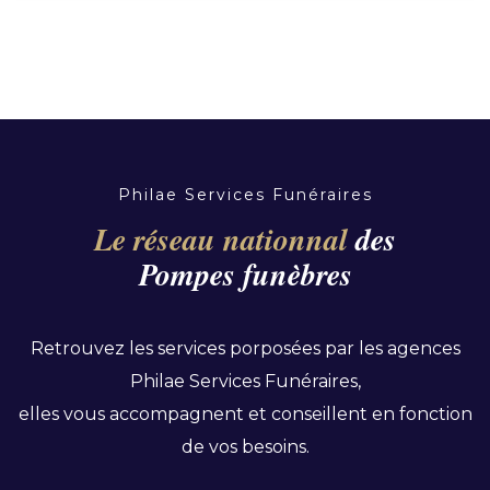
Philae Services Funéraires
Le réseau nationnal
des
Pompes funèbres
Retrouvez les services porposées par les agences
Philae Services Funéraires,
elles vous accompagnent et conseillent en fonction
de vos besoins.