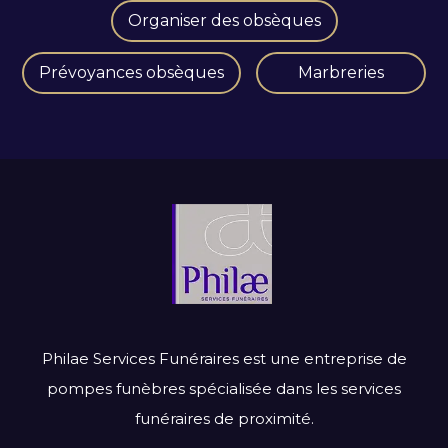
Organiser des obsèques
Prévoyances obsèques
Marbreries
Philae Services Funéraires est une entreprise de
pompes funèbres spécialisée dans les services
funéraires de proximité.