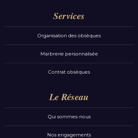
Services
Organisation des obsèques
Marbrerie personnalisée
Contrat obsèques
Le Réseau
Qui sommes-nous
Nos engagements