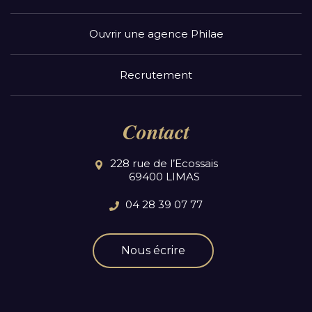
Ouvrir une agence Philae
Recrutement
Contact
228 rue de l’Ecossais
69400 LIMAS
04 28 39 07 77
Nous écrire