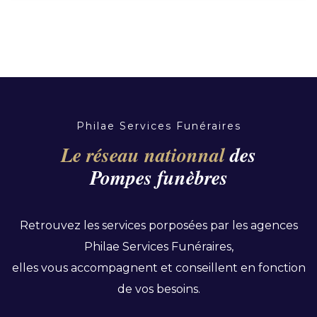
Philae Services Funéraires
Le réseau nationnal
des
Pompes funèbres
Retrouvez les services porposées par les agences
Philae Services Funéraires,
elles vous accompagnent et conseillent en fonction
de vos besoins.