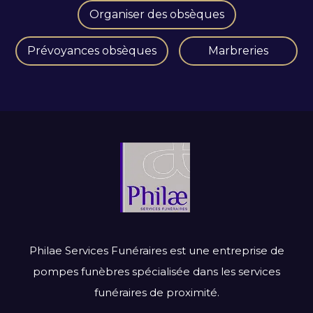
Organiser des obsèques
Prévoyances obsèques
Marbreries
Philae Services Funéraires est une entreprise de
pompes funèbres spécialisée dans les services
funéraires de proximité.