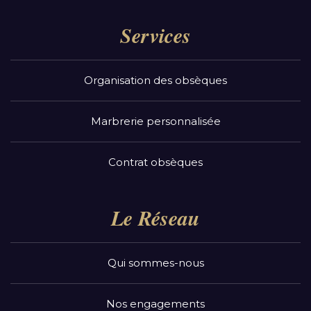
Services
Organisation des obsèques
Marbrerie personnalisée
Contrat obsèques
Le Réseau
Qui sommes-nous
Nos engagements