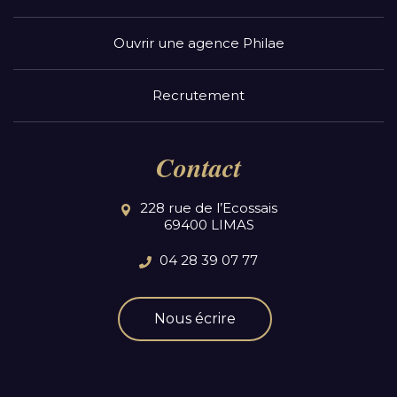
Ouvrir une agence Philae
Recrutement
Contact
228 rue de l’Ecossais
69400 LIMAS
04 28 39 07 77
Nous écrire