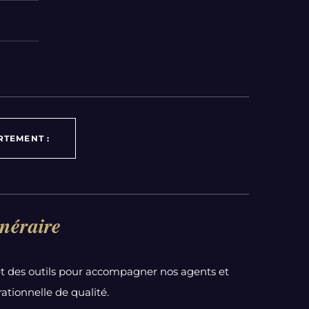
RTEMENT :
néraire
t des outils pour accompagner nos agents et
ationnelle de qualité.