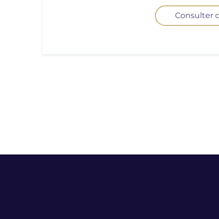
Consulter c