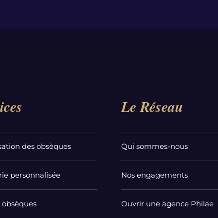
ices
Le Réseau
sation des obsèques
Qui sommes-nous
ie personnalisée
Nos engagements
t obsèques
Ouvrir une agence Philae