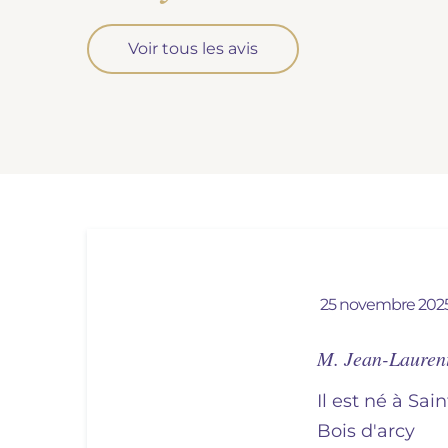
Voir tous les avis
25 novembre 202
M. Jean-Laure
Il est né à Sai
bois d'arcy