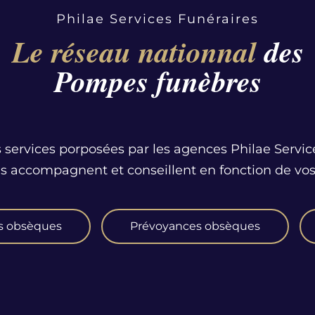
Philae Services Funéraires
Le réseau nationnal
des
Pompes funèbres
 services porposées par les agences Philae Servic
us accompagnent et conseillent en fonction de vos
s obsèques
Prévoyances obsèques