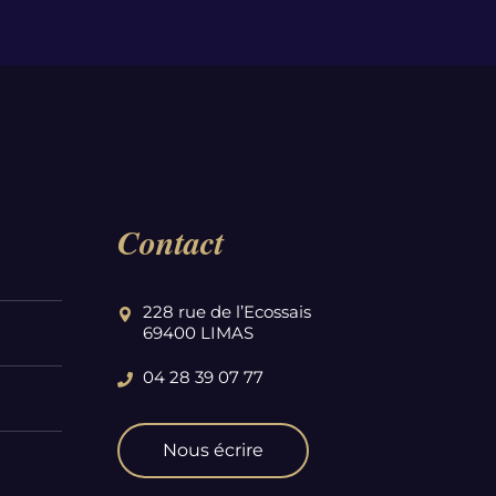
Contact
228 rue de l’Ecossais
69400 LIMAS
04 28 39 07 77
Nous écrire