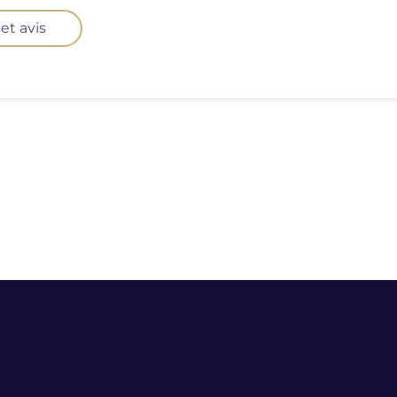
et avis