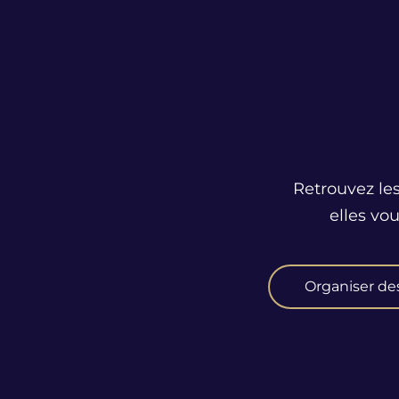
Retrouvez les
elles vo
Organiser de