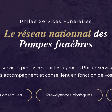
Philae Services Funéraires
Le réseau nationnal
des
Pompes funèbres
 services porposées par les agences Philae Servic
us accompagnent et conseillent en fonction de vos
s obsèques
Prévoyances obsèques