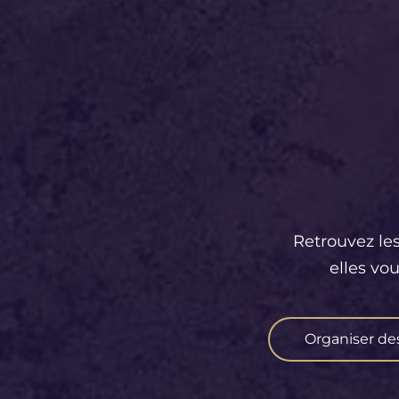
Retrouvez les
elles vo
Organiser de