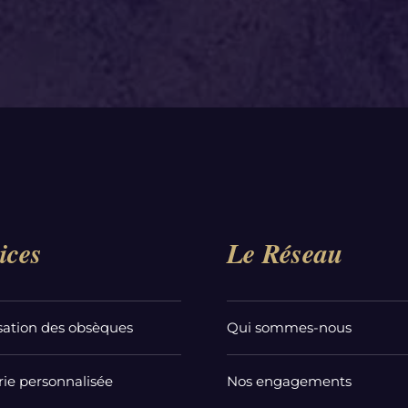
ices
Le Réseau
sation des obsèques
Qui sommes-nous
ie personnalisée
Nos engagements