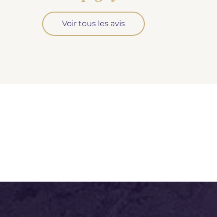
Voir tous les avis