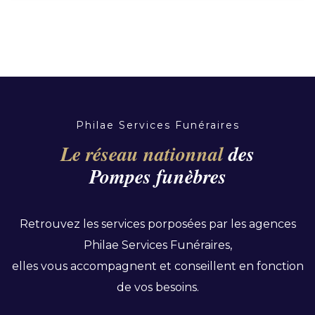
Philae Services Funéraires
Le réseau nationnal
des
Pompes funèbres
Retrouvez les services porposées par les agences
Philae Services Funéraires,
elles vous accompagnent et conseillent en fonction
de vos besoins.