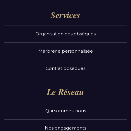
Services
Organisation des obsèques
Marbrerie personnalisée
Contrat obsèques
Le Réseau
Qui sommes-nous
Nos engagements