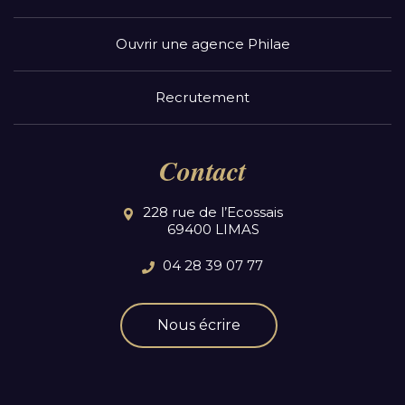
Ouvrir une agence Philae
Recrutement
Contact
228 rue de l’Ecossais
69400 LIMAS
04 28 39 07 77
Nous écrire