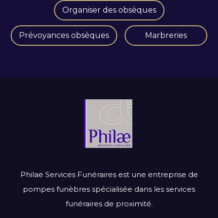
Organiser des obsèques
Prévoyances obsèques
Marbreries
Philae Services Funéraires est une entreprise de
pompes funèbres spécialisée dans les services
funéraires de proximité.