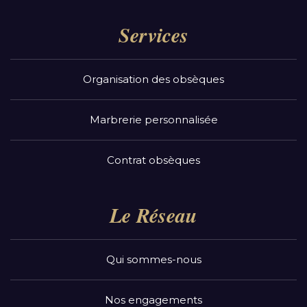
Services
Organisation des obsèques
Marbrerie personnalisée
Contrat obsèques
Le Réseau
Qui sommes-nous
Nos engagements