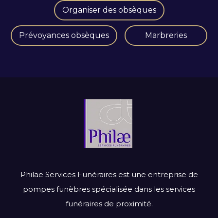
Organiser des obsèques
Prévoyances obsèques
Marbreries
Philae Services Funéraires est une entreprise de
pompes funèbres spécialisée dans les services
funéraires de proximité.