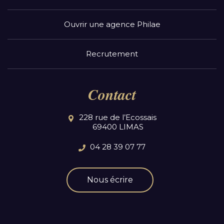
Ouvrir une agence Philae
Recrutement
Contact
228 rue de l’Ecossais
69400 LIMAS
04 28 39 07 77
Nous écrire