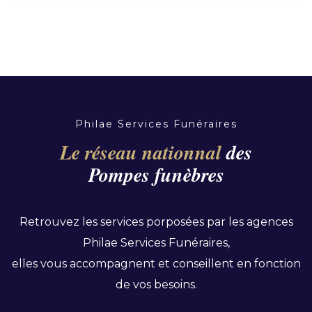
Philae Services Funéraires
Le réseau nationnal
des
Pompes funèbres
Retrouvez les services porposées par les agences
Philae Services Funéraires,
elles vous accompagnent et conseillent en fonction
de vos besoins.