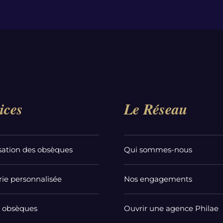
ices
Le Réseau
sation des obsèques
Qui sommes-nous
ie personnalisée
Nos engagements
t obsèques
Ouvrir une agence Philae