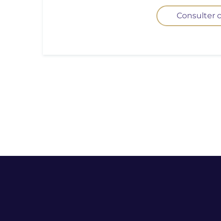
Consulter c