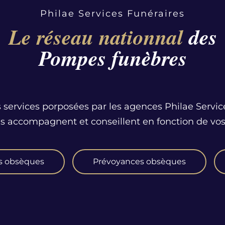
Philae Services Funéraires
Le réseau nationnal
des
Pompes funèbres
 services porposées par les agences Philae Servic
us accompagnent et conseillent en fonction de vos
s obsèques
Prévoyances obsèques