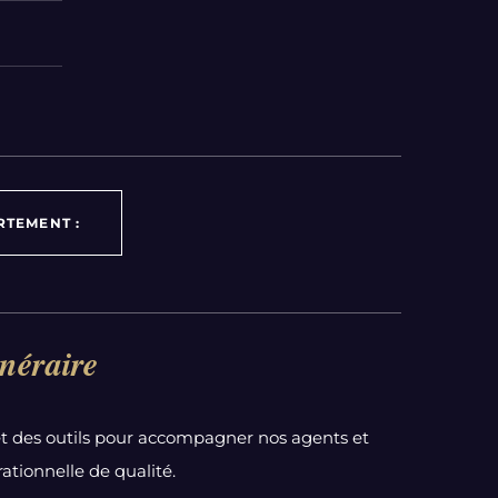
RTEMENT :
néraire
t des outils pour accompagner nos agents et
ationnelle de qualité.