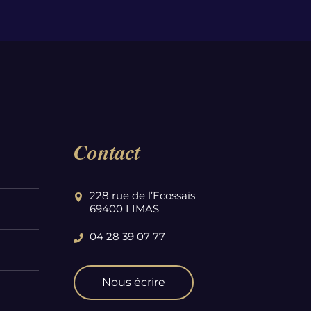
Contact
228 rue de l’Ecossais
69400 LIMAS
04 28 39 07 77
Nous écrire