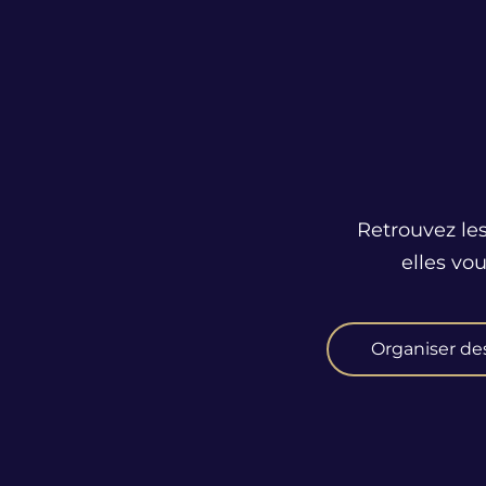
Retrouvez les
elles vo
Organiser de