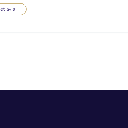
et avis