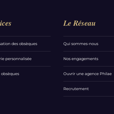
ices
Le Réseau
sation des obsèques
Qui sommes-nous
ie personnalisée
Nos engagements
t obsèques
Ouvrir une agence Philae
Recrutement