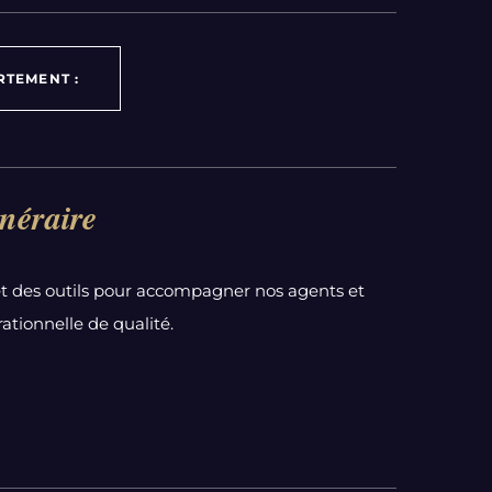
RTEMENT :
néraire
t des outils pour accompagner nos agents et
ationnelle de qualité.