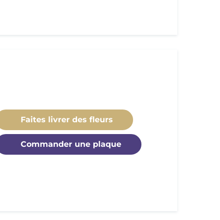
Faites livrer des fleurs
Commander une plaque