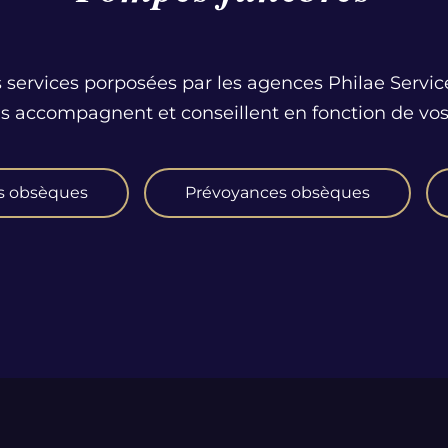
 services porposées par les agences Philae Servic
us accompagnent et conseillent en fonction de vos
s obsèques
Prévoyances obsèques