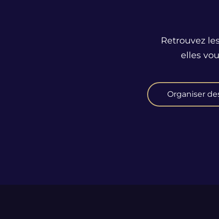
Retrouvez les
elles vo
Organiser de