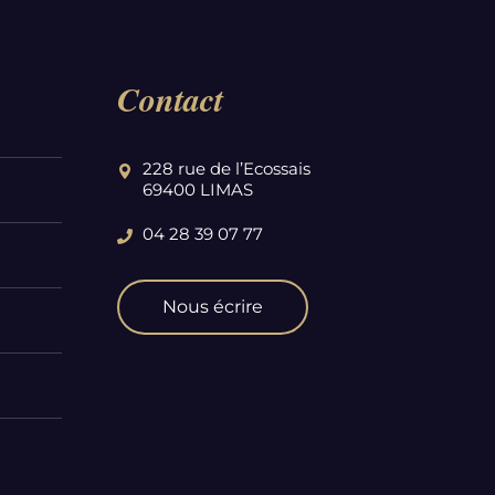
Contact
228 rue de l’Ecossais
69400 LIMAS
04 28 39 07 77
Nous écrire