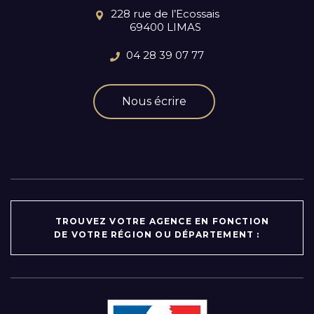
228 rue de l’Ecossais
69400 LIMAS
04 28 39 07 77
Nous écrire
TROUVEZ VOTRE AGENCE EN FONCTION
DE VOTRE RÉGION OU DÉPARTEMENT :
Par région :