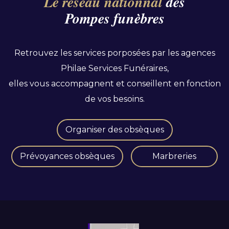
Le réseau nationnal
des
Pompes funèbres
Retrouvez les services porposées par les agences
Philae Services Funéraires,
elles vous accompagnent et conseillent en fonction
de vos besoins.
Organiser des obsèques
Prévoyances obsèques
Marbreries