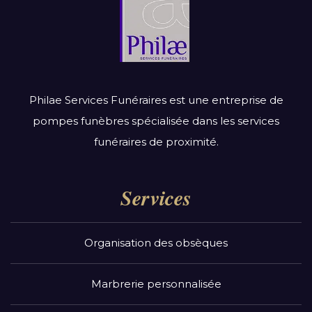
Philae Services Funéraires est une entreprise de
pompes funèbres spécialisée dans les services
funéraires de proximité.
Services
Organisation des obsèques
Marbrerie personnalisée