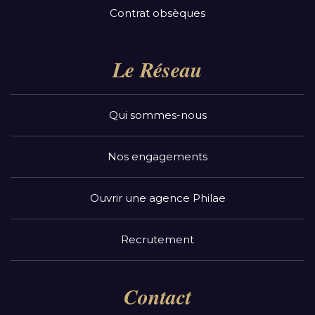
Contrat obsèques
Le Réseau
Qui sommes-nous
Nos engagements
Ouvrir une agence Philae
Recrutement
Contact