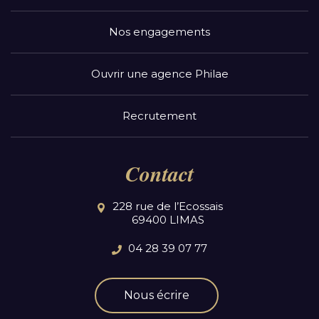
Nos engagements
Ouvrir une agence Philae
Recrutement
Contact
228 rue de l’Ecossais
69400 LIMAS
04 28 39 07 77
Nous écrire