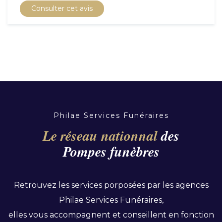
Consulter cet avis
Philae Services Funéraires
Le réseau nationnal
des
Pompes funèbres
Retrouvez les services porposées par les agences
Philae Services Funéraires,
elles vous accompagnent et conseillent en fonction