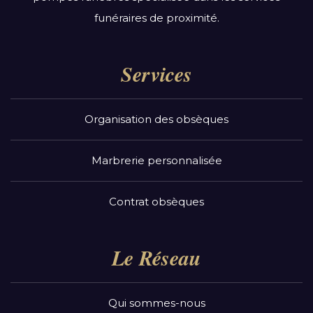
funéraires de proximité.
Services
Organisation des obsèques
Marbrerie personnalisée
Contrat obsèques
Le Réseau
Qui sommes-nous