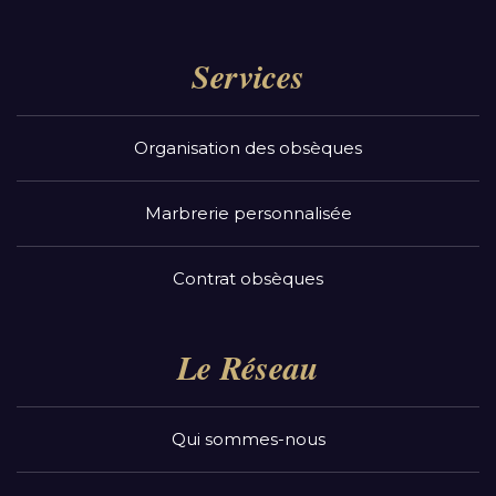
Services
Organisation des obsèques
Marbrerie personnalisée
Contrat obsèques
Le Réseau
Qui sommes-nous