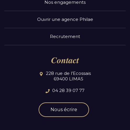
Nos engagements
Ouvrir une agence Philae
Recrutement
Contact
228 rue de l’Ecossais
69400 LIMAS
04 28 39 07 77
Nous écrire