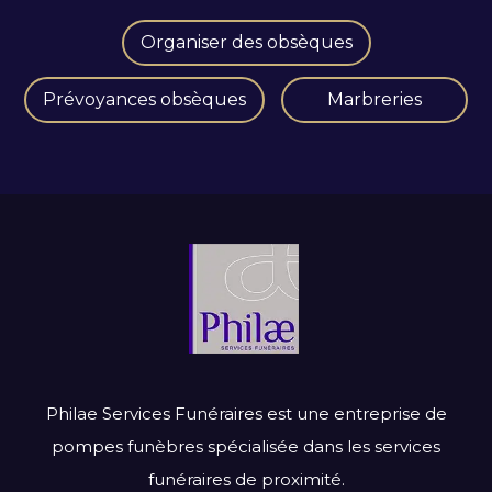
Organiser des obsèques
Prévoyances obsèques
Marbreries
Philae Services Funéraires est une entreprise de
pompes funèbres spécialisée dans les services
funéraires de proximité.