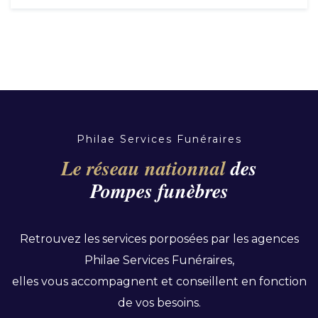
Philae Services Funéraires
Le réseau nationnal
des
Pompes funèbres
Retrouvez les services porposées par les agences
Philae Services Funéraires,
elles vous accompagnent et conseillent en fonction
de vos besoins.