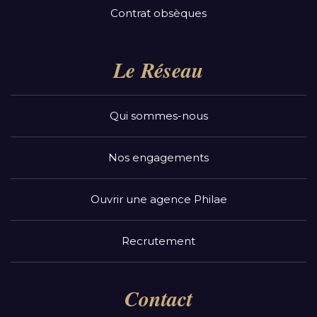
Contrat obsèques
Le Réseau
Qui sommes-nous
Nos engagements
Ouvrir une agence Philae
Recrutement
Contact