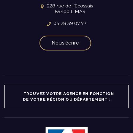
228 rue de l’Ecossais
69400 LIMAS
04 28 39 07 77
Nous écrire
TROUVEZ VOTRE AGENCE EN FONCTION
DE VOTRE RÉGION OU DÉPARTEMENT :
Par région :