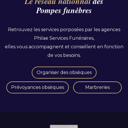
Le réseau nationnal
des
Pompes funèbres
Retrouvez les services porposées par les agences
Philae Services Funéraires,
elles vous accompagnent et conseillent en fonction
de vos besoins.
Organiser des obsèques
Prévoyances obsèques
Marbreries