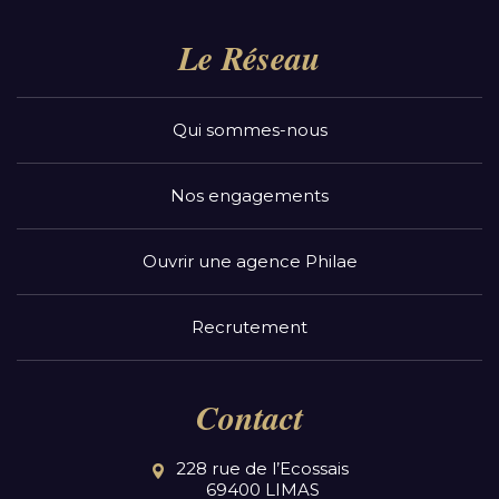
Le Réseau
Qui sommes-nous
Nos engagements
Ouvrir une agence Philae
Recrutement
Contact
228 rue de l’Ecossais
69400 LIMAS