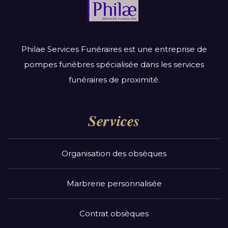
Philae Services Funéraires est une entreprise de
pompes funèbres spécialisée dans les services
funéraires de proximité.
Services
Organisation des obsèques
Marbrerie personnalisée
Contrat obsèques