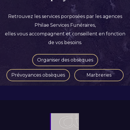
Retrouvez les services porposées par les agences
Philae Services Funéraires,
elles vous accompagnent et conseillent en fonction
de vos besoins.
Organiser des obsèques
Prévoyances obsèques
Marbreries