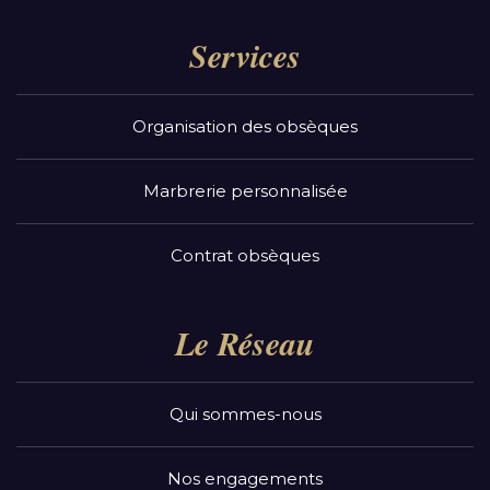
Services
Organisation des obsèques
Marbrerie personnalisée
Contrat obsèques
Le Réseau
Qui sommes-nous
Nos engagements