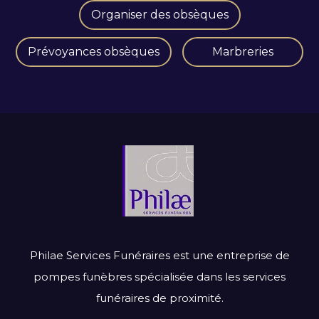
Organiser des obsèques
Prévoyances obsèques
Marbreries
Philae Services Funéraires est une entreprise de
pompes funèbres spécialisée dans les services
funéraires de proximité.