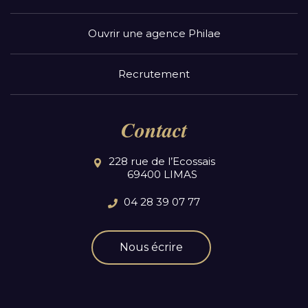
Ouvrir une agence Philae
Recrutement
Contact
228 rue de l’Ecossais
69400 LIMAS
04 28 39 07 77
Nous écrire