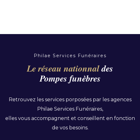
Philae Services Funéraires
Le réseau nationnal
des
Pompes funèbres
Retrouvez les services porposées par les agences
Philae Services Funéraires,
elles vous accompagnent et conseillent en fonction
de vos besoins.