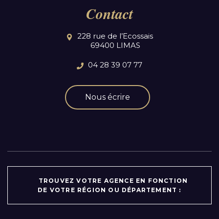
Contact
228 rue de l’Ecossais
69400 LIMAS
04 28 39 07 77
Nous écrire
TROUVEZ VOTRE AGENCE EN FONCTION
DE VOTRE RÉGION OU DÉPARTEMENT :