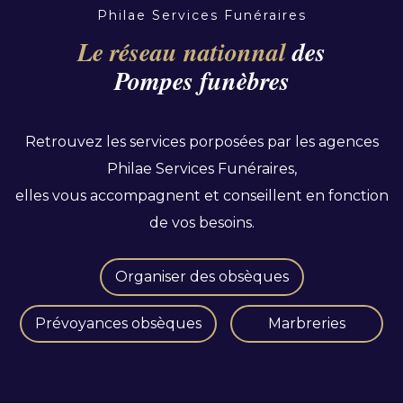
Philae Services Funéraires
Le réseau nationnal
des
Pompes funèbres
Retrouvez les services porposées par les agences
Philae Services Funéraires,
elles vous accompagnent et conseillent en fonction
de vos besoins.
Organiser des obsèques
Prévoyances obsèques
Marbreries