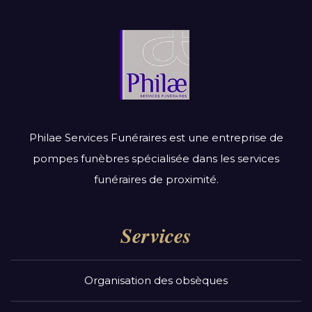
Philae Services Funéraires est une entreprise de
pompes funèbres spécialisée dans les services
funéraires de proximité.
Services
Organisation des obsèques