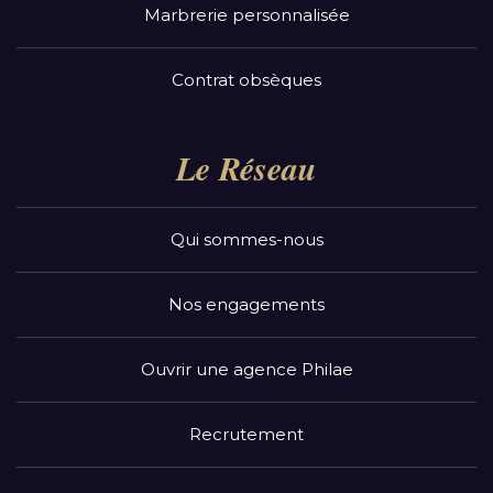
Marbrerie personnalisée
Contrat obsèques
Le Réseau
Qui sommes-nous
Nos engagements
Ouvrir une agence Philae
Recrutement