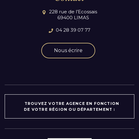
228 rue de l’Ecossais
69400 LIMAS
04 28 39 07 77
Nous écrire
TROUVEZ VOTRE AGENCE EN FONCTION
DE VOTRE RÉGION OU DÉPARTEMENT :