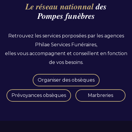
Le réseau nationnal
des
Pompes funèbres
Retrouvez les services porposées par les agences
Philae Services Funéraires,
elles vous accompagnent et conseillent en fonction
de vos besoins.
Organiser des obsèques
Prévoyances obsèques
Marbreries