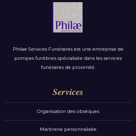
Philae Services Funéraires est une entreprise de
pompes funèbres spécialisée dans les services
funéraires de proximité.
Services
Organisation des obsèques
Marbrerie personnalisée