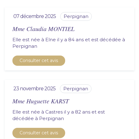
07 décembre 2025
perpignan
Mme Claudia MONTIEL
Elle est née à Elne il y a 84 ans et est décédée à
perpignan
Consulter cet avis
23 novembre 2025
perpignan
Mme Huguette KARST
Elle est née à Castres il y a 82 ans et est
décédée à
perpignan
Consulter cet avis