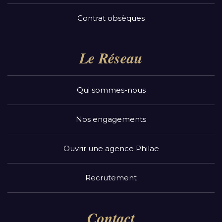
Contrat obsèques
Le Réseau
Qui sommes-nous
Nos engagements
Ouvrir une agence Philae
Recrutement
Contact