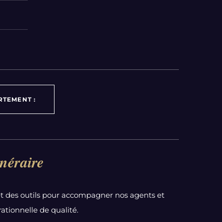
RTEMENT :
néraire
t des outils pour accompagner nos agents et
ationnelle de qualité.