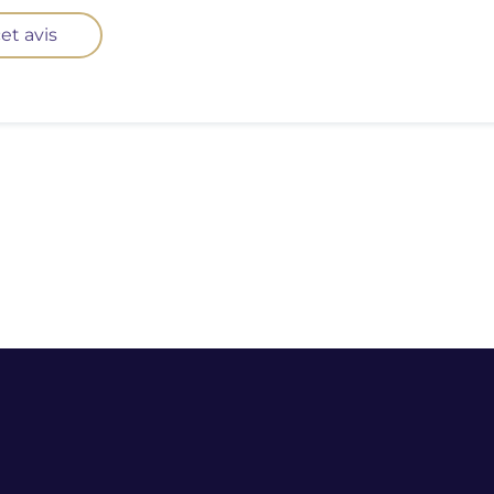
et avis