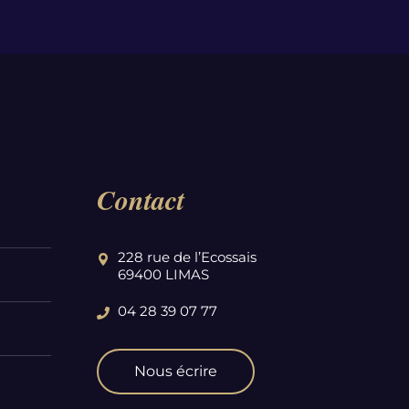
Contact
228 rue de l’Ecossais
69400 LIMAS
04 28 39 07 77
Nous écrire