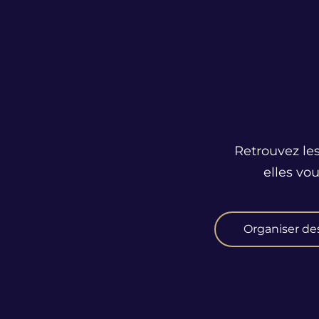
Retrouvez les
elles vo
Organiser de