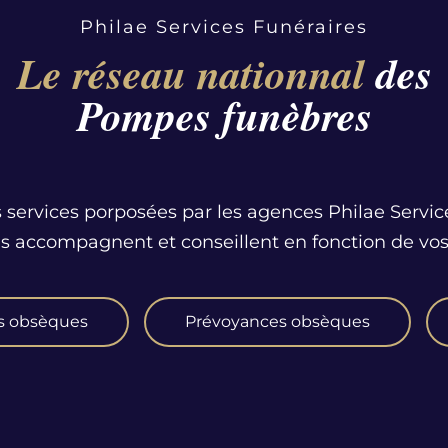
Philae Services Funéraires
Le réseau nationnal
des
Pompes funèbres
 services porposées par les agences Philae Servic
us accompagnent et conseillent en fonction de vos
s obsèques
Prévoyances obsèques