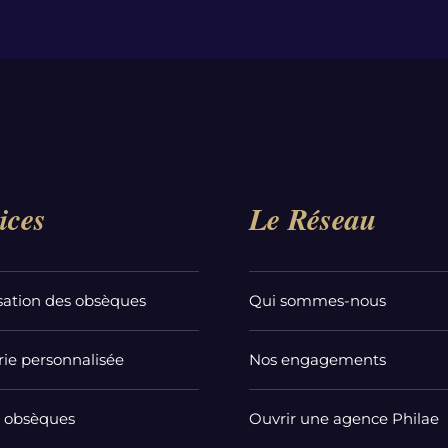
ices
Le Réseau
sation des obsèques
Qui sommes-nous
ie personnalisée
Nos engagements
t obsèques
Ouvrir une agence Philae