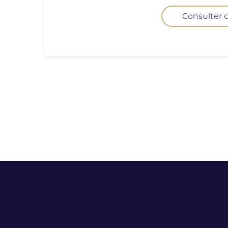
Consulter c