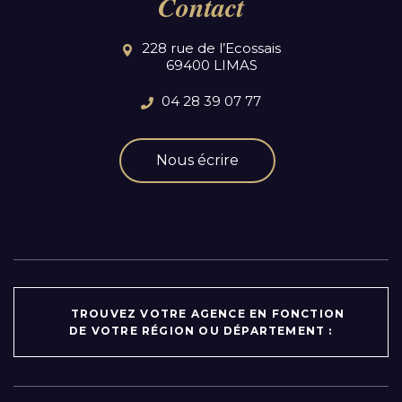
Contact
228 rue de l’Ecossais
69400 LIMAS
04 28 39 07 77
Nous écrire
TROUVEZ VOTRE AGENCE EN FONCTION
DE VOTRE RÉGION OU DÉPARTEMENT :