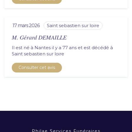
17 mars 2026
saint sebastien sur loire
M. Gérard DEMAILLE
Il est né à Nantes il y a 77 ans et est décédé à
saint sebastien sur loire
Consulter cet avis
Philae Services Funéraires