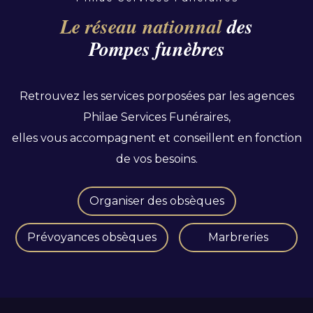
Le réseau nationnal
des
Pompes funèbres
Retrouvez les services porposées par les agences
Philae Services Funéraires,
elles vous accompagnent et conseillent en fonction
de vos besoins.
Organiser des obsèques
Prévoyances obsèques
Marbreries