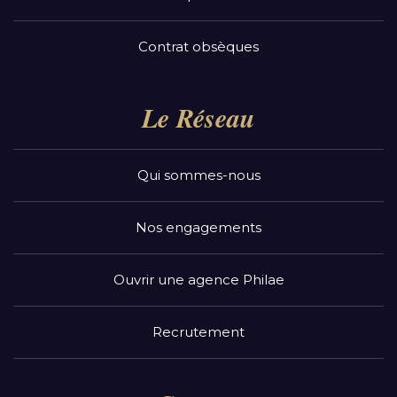
Contrat obsèques
Le Réseau
Qui sommes-nous
Nos engagements
Ouvrir une agence Philae
Recrutement