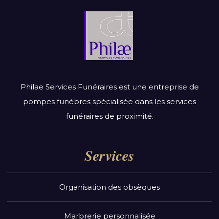
Philae Services Funéraires est une entreprise de
pompes funèbres spécialisée dans les services
funéraires de proximité.
Services
Organisation des obsèques
Marbrerie personnalisée