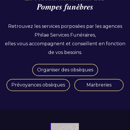
Pompes funèbres
Retrouvez les services porposées par les agences
Philae Services Funéraires,
elles vous accompagnent et conseillent en fonction
de vos besoins.
Organiser des obsèques
Prévoyances obsèques
Marbreries