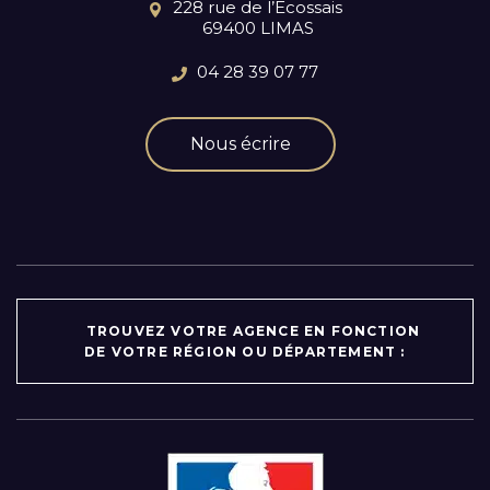
228 rue de l’Ecossais
69400 LIMAS
04 28 39 07 77
Nous écrire
TROUVEZ VOTRE AGENCE EN FONCTION
DE VOTRE RÉGION OU DÉPARTEMENT :
Par région :