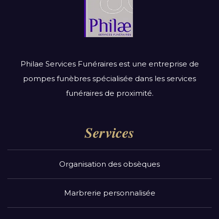
Philae Services Funéraires est une entreprise de
pompes funèbres spécialisée dans les services
funéraires de proximité.
Services
Organisation des obsèques
Marbrerie personnalisée