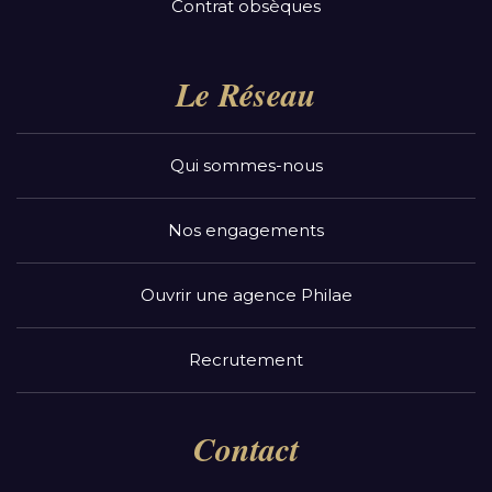
Contrat obsèques
Le Réseau
Qui sommes-nous
Nos engagements
Ouvrir une agence Philae
Recrutement
Contact