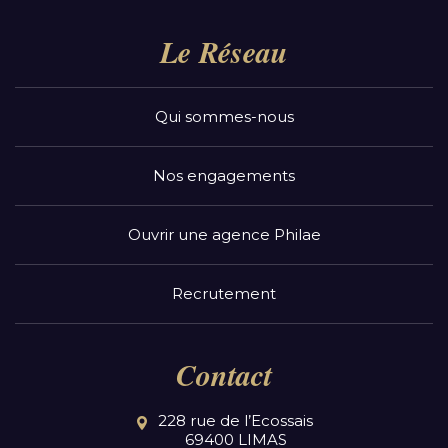
Le Réseau
Qui sommes-nous
Nos engagements
Ouvrir une agence Philae
Recrutement
Contact
228 rue de l’Ecossais
69400 LIMAS