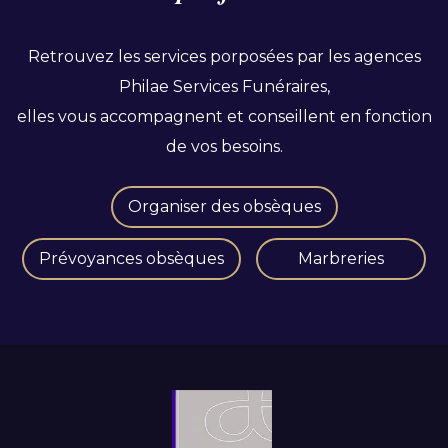
Retrouvez les services porposées par les agences
Philae Services Funéraires,
elles vous accompagnent et conseillent en fonction
de vos besoins.
Organiser des obsèques
Prévoyances obsèques
Marbreries