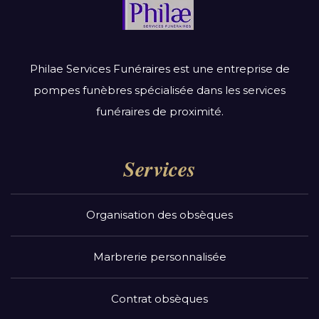
Philae Services Funéraires est une entreprise de
pompes funèbres spécialisée dans les services
funéraires de proximité.
Services
Organisation des obsèques
Marbrerie personnalisée
Contrat obsèques