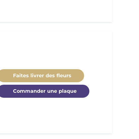
Faites livrer des fleurs
Commander une plaque