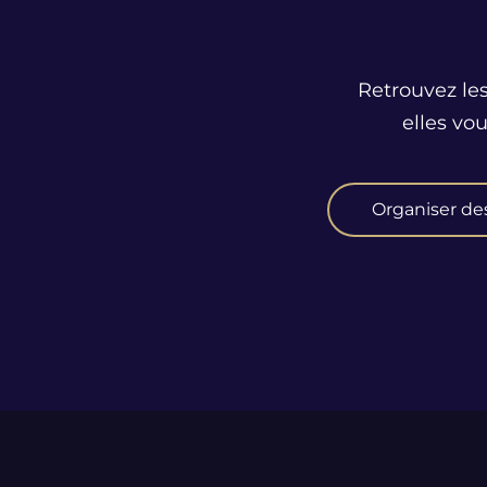
Retrouvez les
elles vo
Organiser de