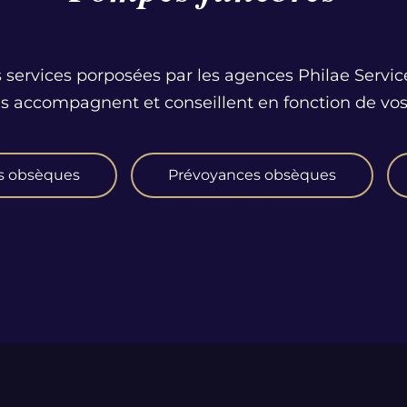
 services porposées par les agences Philae Servic
us accompagnent et conseillent en fonction de vos
s obsèques
Prévoyances obsèques