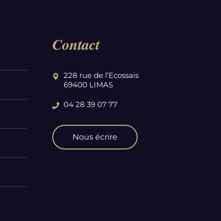
Contact
228 rue de l’Ecossais
69400 LIMAS
04 28 39 07 77
Nous écrire