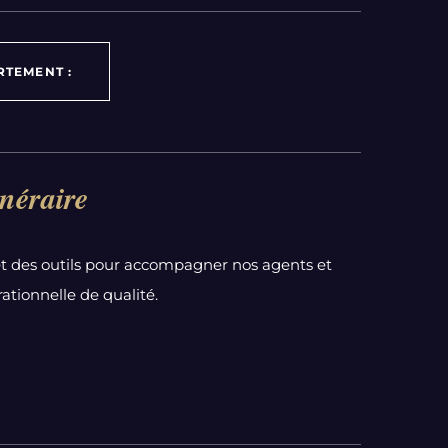
RTEMENT :
néraire
t des outils pour accompagner nos agents et
ationnelle de qualité.