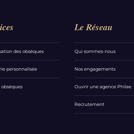
ices
Le Réseau
sation des obsèques
Qui sommes-nous
ie personnalisée
Nos engagements
t obsèques
Ouvrir une agence Philae
Recrutement