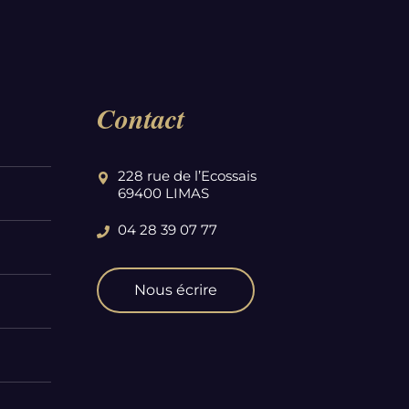
Contact
228 rue de l’Ecossais
69400 LIMAS
04 28 39 07 77
Nous écrire