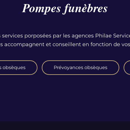
Pompes funèbres
 services porposées par les agences Philae Servic
us accompagnent et conseillent en fonction de vos
s obsèques
Prévoyances obsèques