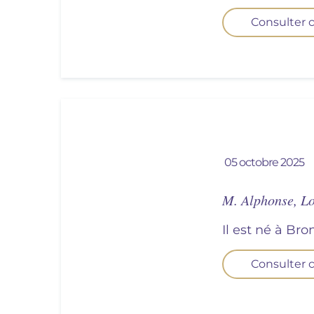
Consulter c
05 octobre 2025
M. Alphonse, 
Il est né à Bro
Consulter c