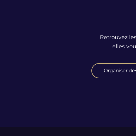
Retrouvez les
elles vo
Organiser de