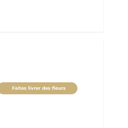
Faites livrer des fleurs