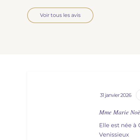
Voir tous les avis
31 janvier 2026
Mme Marie Noë
Elle est née à
venissieux