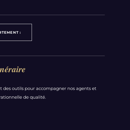
RTEMENT :
néraire
t des outils pour accompagner nos agents et
ationnelle de qualité.