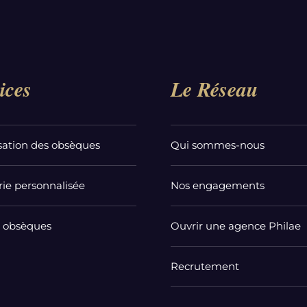
ices
Le Réseau
sation des obsèques
Qui sommes-nous
ie personnalisée
Nos engagements
t obsèques
Ouvrir une agence Philae
Recrutement