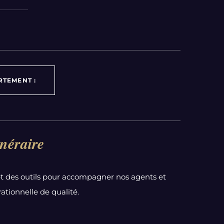
RTEMENT :
néraire
t des outils pour accompagner nos agents et
ationnelle de qualité.