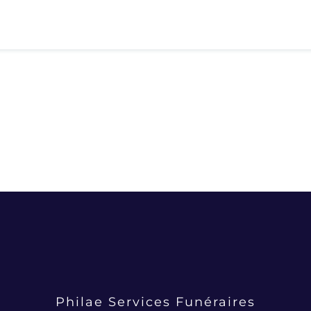
Philae Services Funéraires