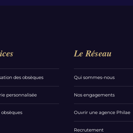
ices
Le Réseau
sation des obsèques
Qui sommes-nous
ie personnalisée
Nos engagements
t obsèques
Ouvrir une agence Philae
Recrutement