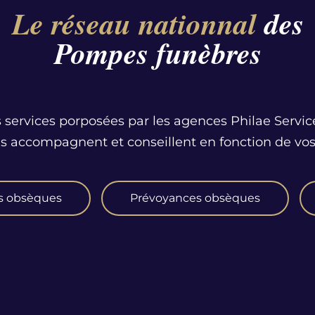
Le réseau nationnal
des
Pompes funèbres
 services porposées par les agences Philae Servic
us accompagnent et conseillent en fonction de vos
s obsèques
Prévoyances obsèques