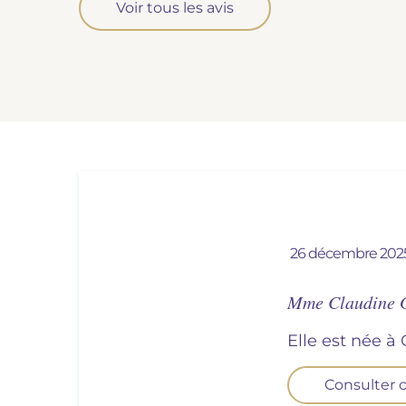
Voir tous les avis
26 décembre 202
Mme Claudine
Elle est née à
Consulter c