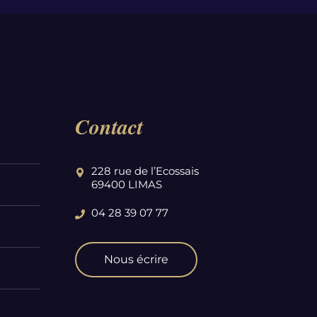
Contact
228 rue de l’Ecossais
69400 LIMAS
04 28 39 07 77
Nous écrire