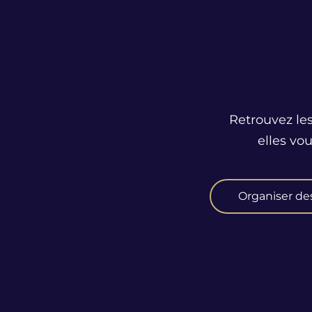
Retrouvez les
elles vo
Organiser de