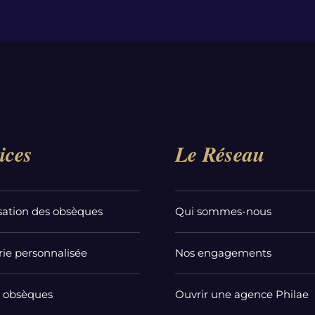
ices
Le Réseau
sation des obsèques
Qui sommes-nous
ie personnalisée
Nos engagements
t obsèques
Ouvrir une agence Philae