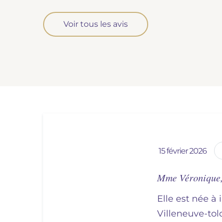
Voir tous les avis
15 février 2026
Mme Véronique
Elle est née à 
villeneuve-to