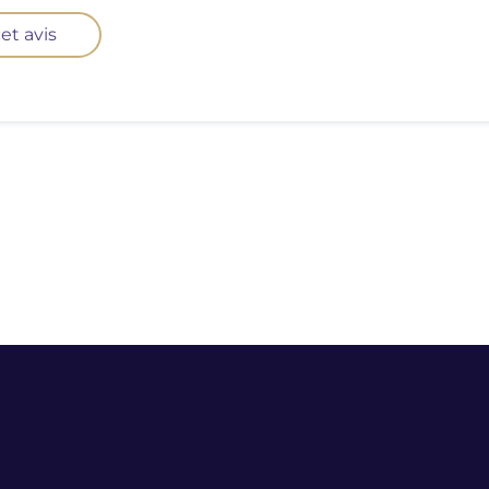
et avis