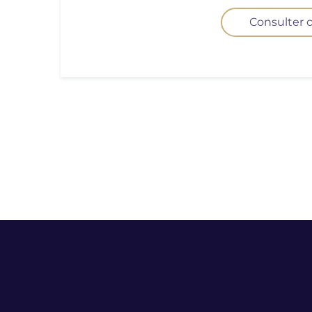
Consulter c