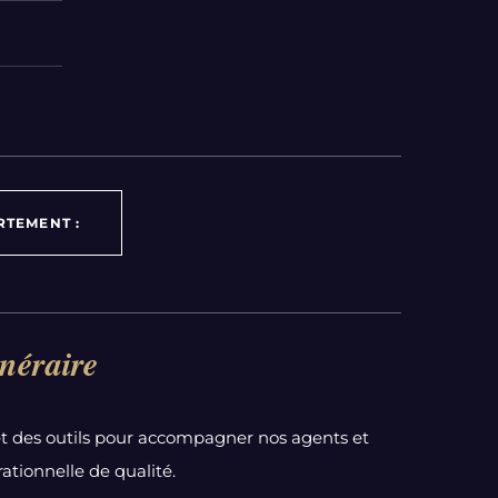
RTEMENT :
néraire
t des outils pour accompagner nos agents et
ationnelle de qualité.