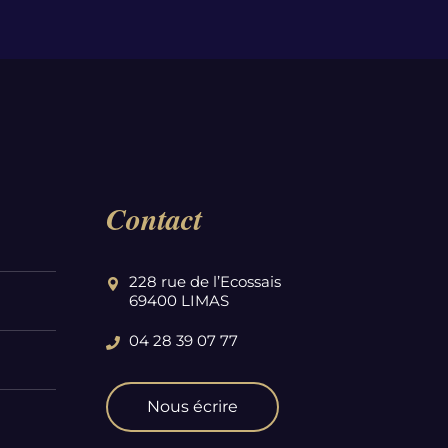
Contact
228 rue de l’Ecossais
69400 LIMAS
04 28 39 07 77
Nous écrire