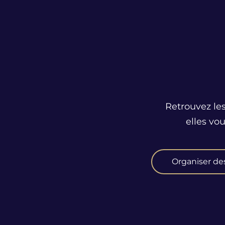
Retrouvez les
elles vo
Organiser de