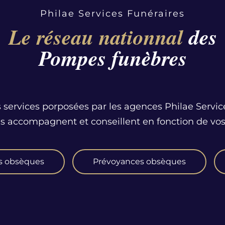
Philae Services Funéraires
Le réseau nationnal
des
Pompes funèbres
 services porposées par les agences Philae Servic
us accompagnent et conseillent en fonction de vos
s obsèques
Prévoyances obsèques