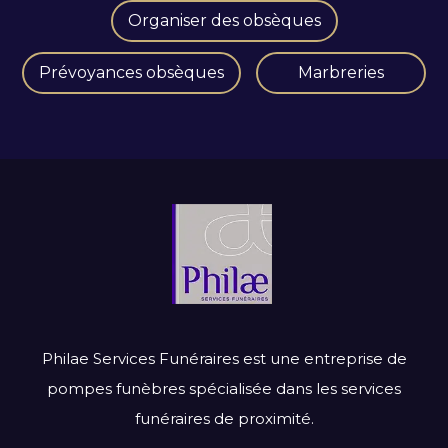
Organiser des obsèques
Prévoyances obsèques
Marbreries
Philae Services Funéraires est une entreprise de
pompes funèbres spécialisée dans les services
funéraires de proximité.