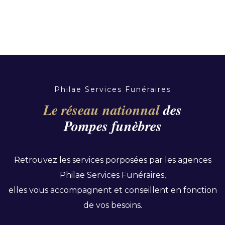
Philae Services Funéraires
Le réseau nationnal
des
Pompes funèbres
Retrouvez les services porposées par les agences
Philae Services Funéraires,
elles vous accompagnent et conseillent en fonction
de vos besoins.