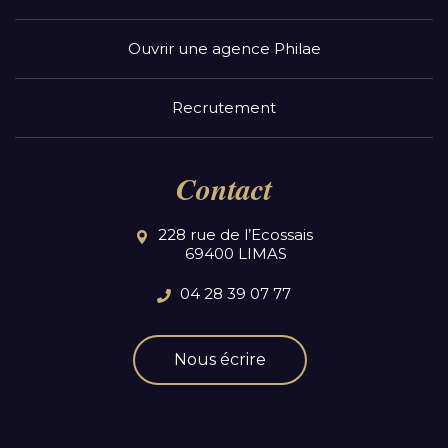
Ouvrir une agence Philae
Recrutement
Contact
228 rue de l’Ecossais
69400 LIMAS
04 28 39 07 77
Nous écrire