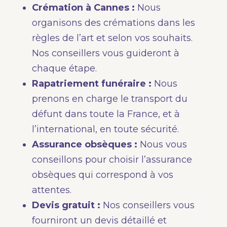
Crémation à Cannes :
Nous
organisons des crémations dans les
règles de l’art et selon vos souhaits.
Nos conseillers vous guideront à
chaque étape.
Rapatriement funéraire :
Nous
prenons en charge le transport du
défunt dans toute la France, et à
l’international, en toute sécurité.
Assurance obsèques :
Nous vous
conseillons pour choisir l’assurance
obsèques qui correspond à vos
attentes.
Devis gratuit :
Nos conseillers vous
fourniront un devis détaillé et