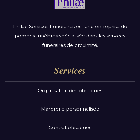
Philae Services Funéraires est une entreprise de
pompes funèbres spécialisée dans les services
funéraires de proximité.
Services
Organisation des obsèques
Marbrerie personnalisée
Contrat obsèques