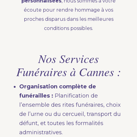
personnalisées
, nous sommes à votre
écoute pour rendre hommage à vos
proches disparus dans les meilleures
conditions possibles.
Nos Services
Funéraires à Cannes :
Organisation complète de
funérailles :
Planification de
l’ensemble des rites funéraires, choix
de l’urne ou du cercueil, transport du
défunt, et toutes les formalités
administratives.