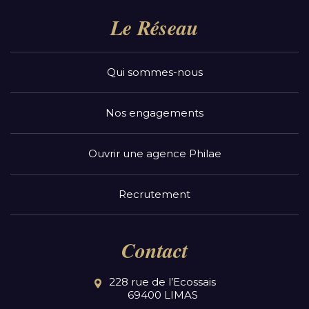
Le Réseau
Qui sommes-nous
Nos engagements
Ouvrir une agence Philae
Recrutement
Contact
228 rue de l’Ecossais
69400 LIMAS