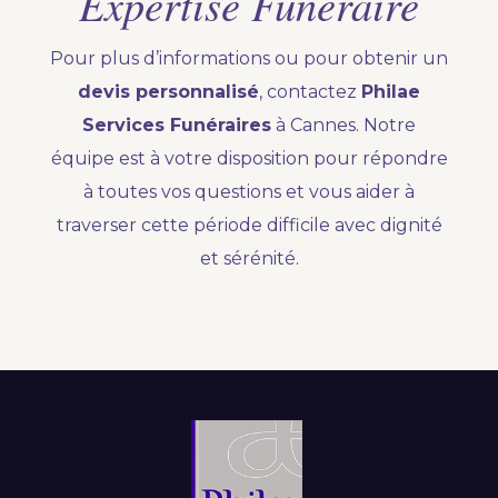
Expertise Funéraire
Pour plus d’informations ou pour obtenir un
devis personnalisé
, contactez
Philae
Services Funéraires
à Cannes. Notre
équipe est à votre disposition pour répondre
à toutes vos questions et vous aider à
traverser cette période difficile avec dignité
et sérénité.