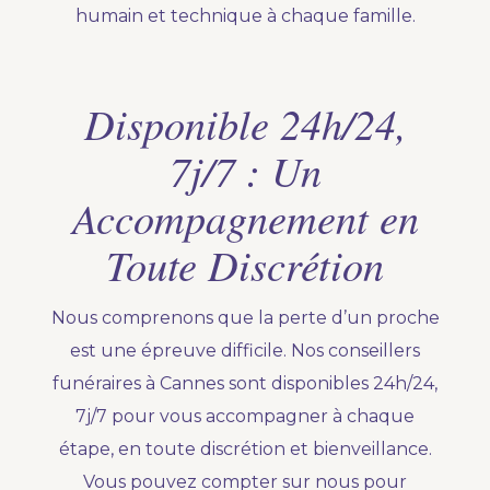
humain et technique à chaque famille.
Disponible 24h/24,
7j/7 : Un
Accompagnement en
Toute Discrétion
Nous comprenons que la perte d’un proche
est une épreuve difficile. Nos conseillers
funéraires à Cannes sont disponibles 24h/24,
7j/7 pour vous accompagner à chaque
étape, en toute discrétion et bienveillance.
Vous pouvez compter sur nous pour