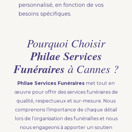
personnalisé, en fonction de vos
besoins spécifiques.
Pourquoi Choisir
Philae Services
Funéraires
à Cannes ?
Philae Services Funéraires
met tout en
œuvre pour offrir des services funéraires de
qualité, respectueux et sur-mesure. Nous
comprenons l’importance de chaque détail
lors de l’organisation des funérailles et nous
nous engageons à apporter un soutien