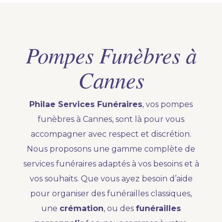
Pompes Funèbres à
Cannes
Philae Services Funéraires
, vos pompes
funèbres à Cannes, sont là pour vous
accompagner avec respect et discrétion.
Nous proposons une gamme complète de
services funéraires adaptés à vos besoins et à
vos souhaits. Que vous ayez besoin d’aide
pour organiser des funérailles classiques,
une
crémation
, ou des
funérailles