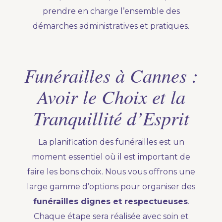
prendre en charge l’ensemble des
démarches administratives et pratiques.
Funérailles à Cannes :
Avoir le Choix et la
Tranquillité d’Esprit
La planification des funérailles est un
moment essentiel où il est important de
faire les bons choix. Nous vous offrons une
large gamme d’options pour organiser des
funérailles dignes et respectueuses
.
Chaque étape sera réalisée avec soin et