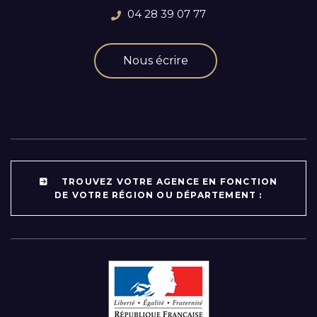
04 28 39 07 77
Nous écrire
TROUVEZ VOTRE AGENCE EN FONCTION
DE VOTRE RÉGION OU DÉPARTEMENT :
Par région :
Auvergne-Rhône-Alpes