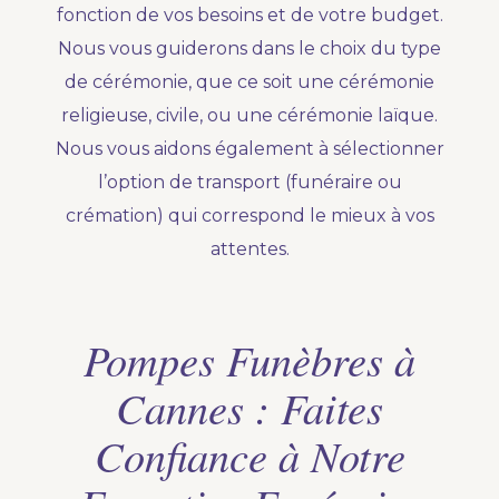
fonction de vos besoins et de votre budget.
Nous vous guiderons dans le choix du type
de cérémonie, que ce soit une cérémonie
religieuse, civile, ou une cérémonie laïque.
Nous vous aidons également à sélectionner
l’option de transport (funéraire ou
crémation) qui correspond le mieux à vos
attentes.
Pompes Funèbres à
Cannes : Faites
Confiance à Notre