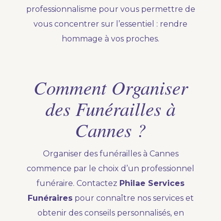
professionnalisme pour vous permettre de
vous concentrer sur l’essentiel : rendre
hommage à vos proches.
Comment Organiser
des Funérailles à
Cannes ?
Organiser des funérailles à Cannes
commence par le choix d’un professionnel
funéraire. Contactez
Philae Services
Funéraires
pour connaître nos services et
obtenir des conseils personnalisés, en