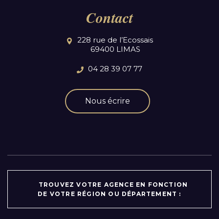
Contact
228 rue de l’Ecossais
69400 LIMAS
04 28 39 07 77
Nous écrire
TROUVEZ VOTRE AGENCE EN FONCTION
DE VOTRE RÉGION OU DÉPARTEMENT :