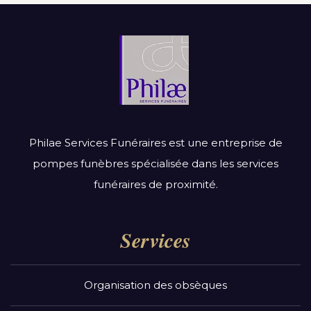
Philae Services Funéraires est une entreprise de
pompes funèbres spécialisée dans les services
funéraires de proximité.
Services
Organisation des obsèques