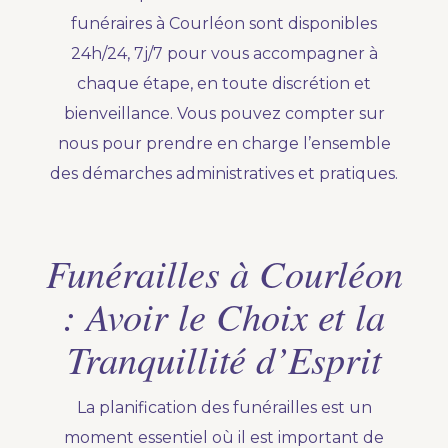
funéraires à Courléon sont disponibles
24h/24, 7j/7 pour vous accompagner à
chaque étape, en toute discrétion et
bienveillance. Vous pouvez compter sur
nous pour prendre en charge l’ensemble
des démarches administratives et pratiques.
Funérailles à Courléon
: Avoir le Choix et la
Tranquillité d’Esprit
La planification des funérailles est un
moment essentiel où il est important de