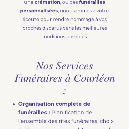
une
crémation
, ou des
funérailles
personnalisées
, nous sommes à votre
écoute pour rendre hommage à vos
proches disparus dans les meilleures
conditions possibles.
Nos Services
Funéraires à Courléon
:
Organisation complète de
funérailles :
Planification de
l’ensemble des rites funéraires, choix