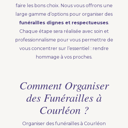
faire les bons choix. Nous vous offrons une
large gamme d’options pour organiser des
funérailles dignes et respectueuses
.
Chaque étape sera réalisée avec soin et
professionnalisme pour vous permettre de
vous concentrer sur l’essentiel : rendre
hommage à vos proches.
Comment Organiser
des Funérailles à
Courléon ?
Organiser des funérailles à Courléon