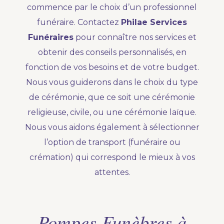
commence par le choix d’un professionnel
funéraire. Contactez
Philae Services
Funéraires
pour connaître nos services et
obtenir des conseils personnalisés, en
fonction de vos besoins et de votre budget.
Nous vous guiderons dans le choix du type
de cérémonie, que ce soit une cérémonie
religieuse, civile, ou une cérémonie laïque.
Nous vous aidons également à sélectionner
l’option de transport (funéraire ou
crémation) qui correspond le mieux à vos
attentes.
Pompes Funèbres à