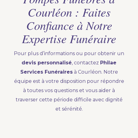
Courléon : Faites
Confiance à Notre
Expertise Funéraire
Pour plus d’informations ou pour obtenir un
devis personnalisé
, contactez
Philae
Services Funéraires
à Courléon. Notre
équipe est à votre disposition pour répondre
à toutes vos questions et vous aider à
traverser cette période difficile avec dignité
et sérénité.