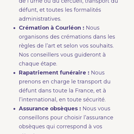
de l’urne ou du cercueil, transport du
défunt, et toutes les formalités
administratives.
Crémation à Courléon :
Nous
organisons des crémations dans les
règles de l’art et selon vos souhaits.
Nos conseillers vous guideront à
chaque étape.
Rapatriement funéraire :
Nous
prenons en charge le transport du
défunt dans toute la France, et à
l’international, en toute sécurité.
Assurance obsèques :
Nous vous
conseillons pour choisir l’assurance
obsèques qui correspond à vos