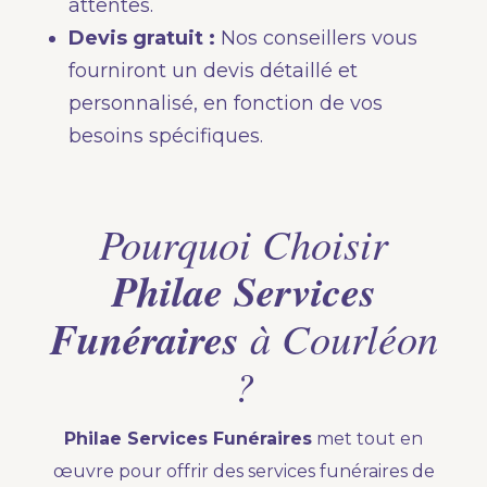
attentes.
Devis gratuit :
Nos conseillers vous
fourniront un devis détaillé et
personnalisé, en fonction de vos
besoins spécifiques.
Pourquoi Choisir
Philae Services
Funéraires
à Courléon
?
Philae Services Funéraires
met tout en
œuvre pour offrir des services funéraires de