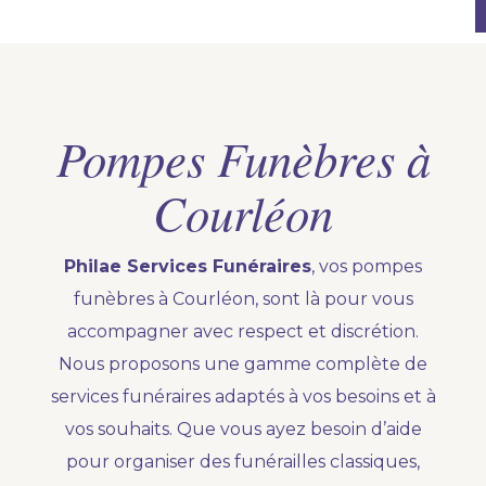
Pompes Funèbres à
Courléon
Philae Services Funéraires
, vos pompes
funèbres à Courléon, sont là pour vous
accompagner avec respect et discrétion.
Nous proposons une gamme complète de
services funéraires adaptés à vos besoins et à
vos souhaits. Que vous ayez besoin d’aide
pour organiser des funérailles classiques,