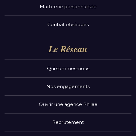
Marbrerie personnalisée
Contrat obsèques
Le Réseau
Qui sommes-nous
Nos engagements
Ouvrir une agence Philae
Recrutement