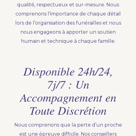
qualité, respectueux et sur-mesure. Nous
comprenons l’importance de chaque détail
lors de l’organisation des funérailles et nous
nous engageons à apporter un soutien
humain et technique à chaque famille.
Disponible 24h/24,
7j/7 : Un
Accompagnement en
Toute Discrétion
Nous comprenons que la perte d’un proche
est une épreuve difficile. Nos conseillers