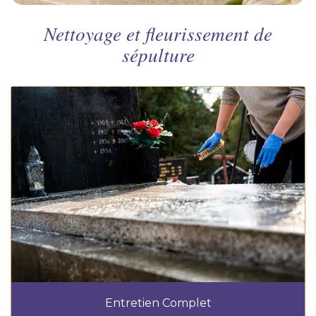
Nettoyage et fleurissement de
sépulture
Entretien Complet