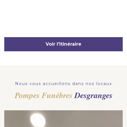
Voir l'itinéraire
Nous vous accueillons dans nos locaux
Pompes Funèbres
Desgranges