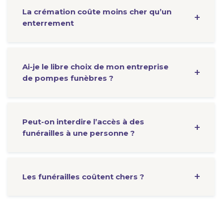
La crémation coûte moins cher qu’un
enterrement
Ai-je le libre choix de mon entreprise
de pompes funèbres ?
Peut-on interdire l’accès à des
funérailles à une personne ?
Les funérailles coûtent chers ?