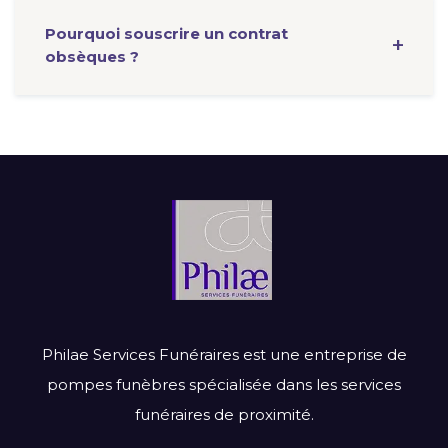
Pourquoi souscrire un contrat
obsèques ?
Philae Services Funéraires est une entreprise de
pompes funèbres spécialisée dans les services
funéraires de proximité.