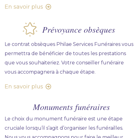
En savoir plus
Prévoyance obsèques
Le contrat obsèques Philae Services Funéraires vous
permettra de bénéficier de toutes les prestations
que vous souhaiteriez. Votre conseiller funéraire
vous accompagnera à chaque étape.
En savoir plus
Monuments funéraires
Le choix du monument funéraire est une étape
cruciale lorsqu’il s’agit d’organiser les funérailles.
Nous vous accompagnons pour faire le meilleur