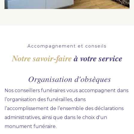
Accompagnement et conseils
Notre savoir-faire
à votre service
Organisation d'obsèques
Nos conseillers funéraires vous accompagnent dans
l’organisation des funérailles, dans
l’accomplissement de l’ensemble des déclarations
administratives, ainsi que dans le choix d'un
monument funéraire.