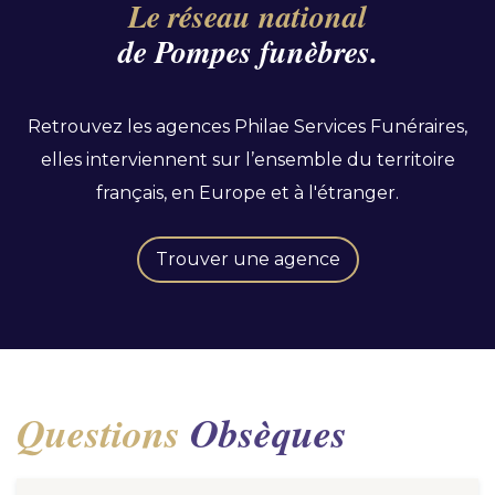
Le réseau national
de Pompes funèbres.
Retrouvez les agences Philae Services Funéraires,
elles interviennent sur l’ensemble du territoire
français, en Europe et à l'étranger.
Trouver une agence
Questions
Obsèques