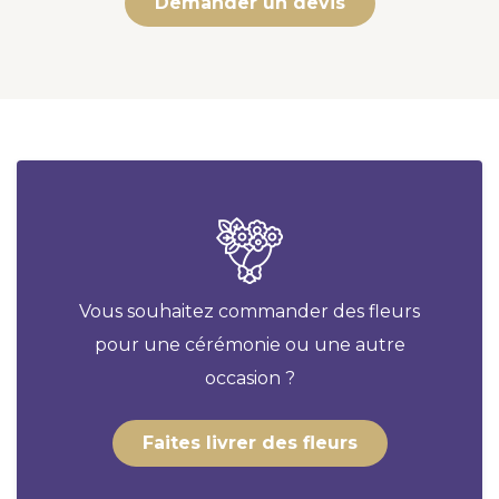
Demander un devis
Vous souhaitez commander des fleurs
pour une cérémonie ou une autre
occasion ?
Faites livrer des fleurs