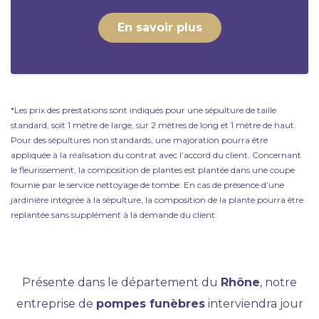
En savoir plus
*Les prix des prestations sont indiqués pour une sépulture de taille
standard, soit 1 mètre de large, sur 2 mètres de long et 1 mètre de haut.
Pour des sépultures non standards, une majoration pourra être
appliquée à la réalisation du contrat avec l’accord du client. Concernant
le fleurissement, la composition de plantes est plantée dans une coupe
fournie par le service nettoyage de tombe. En cas de présence d’une
jardinière intégrée à la sépulture, la composition de la plante pourra être
replantée sans supplément à la demande du client.
Présente dans le département du
Rhône
, notre
entreprise de
pompes funèbres
interviendra jour