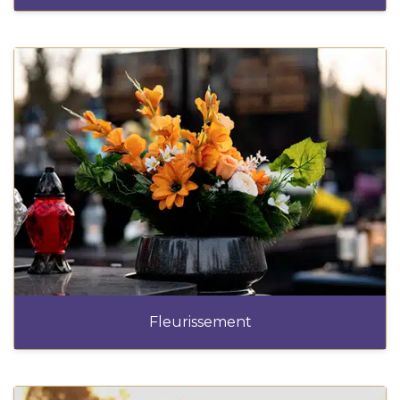
Fleurissement