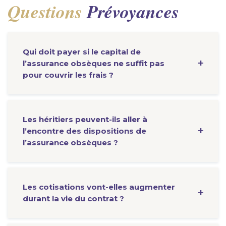
Questions
Prévoyances
Qui doit payer si le capital de
l’assurance obsèques ne suffit pas
pour couvrir les frais ?
Les héritiers peuvent-ils aller à
l’encontre des dispositions de
l’assurance obsèques ?
Les cotisations vont-elles augmenter
durant la vie du contrat ?