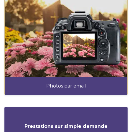
Photos par email
Prestations sur simple demande