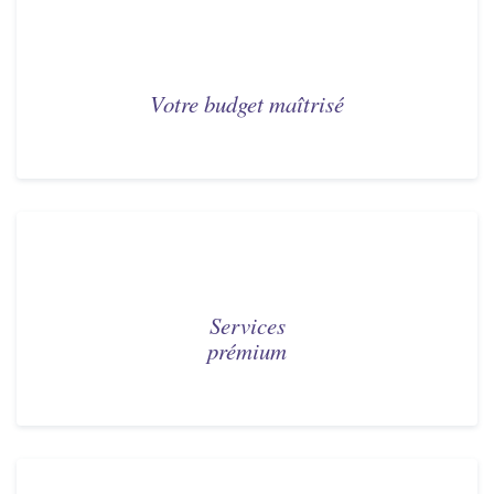
Votre budget maîtrisé
Services
prémium