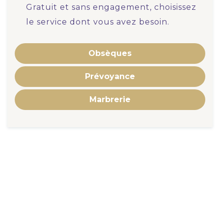
Gratuit et sans engagement, choisissez
le service dont vous avez besoin.
Obsèques
Prévoyance
Marbrerie