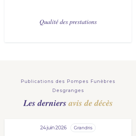
Qualité des prestations
Publications des Pompes Funèbres
Desgranges
Les derniers
avis de décès
24 juin 2026
grandris