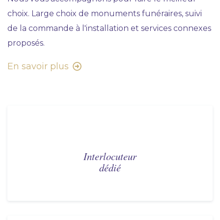
choix. Large choix de monuments funéraires, suivi
de la commande à l'installation et services connexes
proposés.
En savoir plus
Interlocuteur
dédié