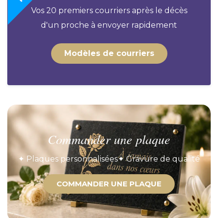
Vos 20 premiers courriers après le décès
d'un proche à envoyer rapidement
Modèles de courriers
Commander une plaque
✦ Plaques personnalisées
✦ Gravure de qualité
COMMANDER UNE PLAQUE