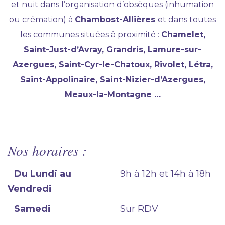
et nuit dans l’organisation d’obsèques (inhumation
ou crémation) à
Chambost-Allières
et dans toutes
les communes situées à proximité :
Chamelet,
Saint-Just-d’Avray, Grandris, Lamure-sur-
Azergues, Saint-Cyr-le-Chatoux, Rivolet, Létra,
Saint-Appolinaire, Saint-Nizier-d’Azergues,
Meaux-la-Montagne …
Nos horaires :
Du Lundi au
9h à 12h et 14h à 18h
Vendredi
Samedi
Sur RDV