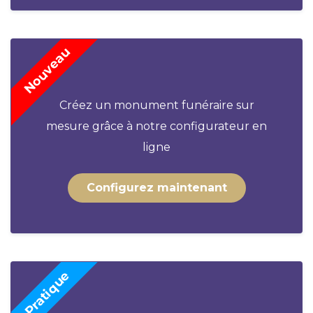
Créez un monument funéraire sur
mesure grâce à notre configurateur en
ligne
Configurez maintenant