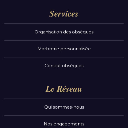
Services
Organisation des obsèques
Marbrerie personnalisée
Contrat obsèques
Le Réseau
Qui sommes-nous
Nos engagements