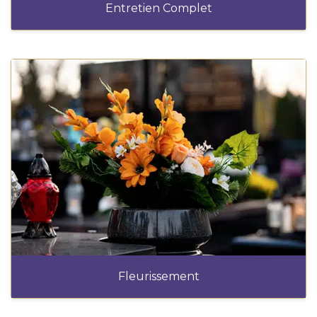
Entretien Complet
Fleurissement