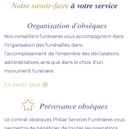
Notre savoir-faire
à votre service
Organisation d'obsèques
Nos conseillers funéraires vous accompagnent dans
l’organisation des funérailles, dans
l’accomplissement de l’ensemble des déclarations
administratives, ainsi que dans le choix d'un
monument funéraire.
En savoir plus
Prévoyance obsèques
Le contrat obsèques Philae Services Funéraires vous
permettra de bénéficier de toutes les prestations