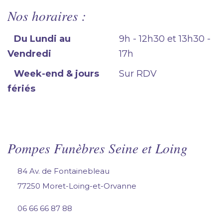
Nos horaires :
Du Lundi au
9h - 12h30 et 13h30 -
Vendredi
17h
Week-end & jours
Sur RDV
fériés
Pompes Funèbres Seine et Loing
84 Av. de Fontainebleau
77250 Moret-Loing-et-Orvanne
06 66 66 87 88