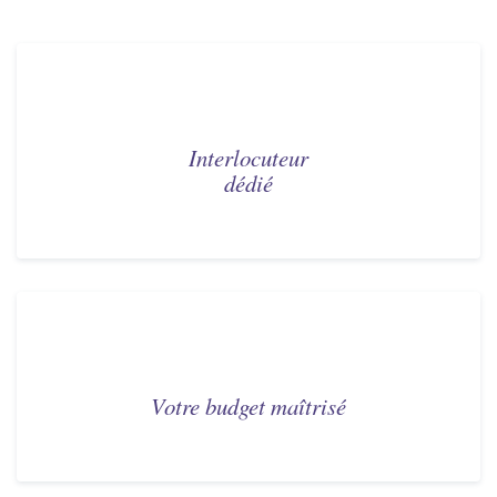
Interlocuteur
dédié
Votre budget maîtrisé