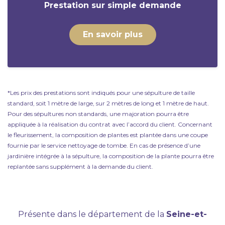
Prestation sur simple demande
En savoir plus
*Les prix des prestations sont indiqués pour une sépulture de taille
standard, soit 1 mètre de large, sur 2 mètres de long et 1 mètre de haut.
Pour des sépultures non standards, une majoration pourra être
appliquée à la réalisation du contrat avec l’accord du client. Concernant
le fleurissement, la composition de plantes est plantée dans une coupe
fournie par le service nettoyage de tombe. En cas de présence d’une
jardinière intégrée à la sépulture, la composition de la plante pourra être
replantée sans supplément à la demande du client.
Présente dans le département de la
Seine-et-