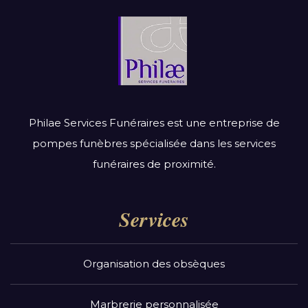
Philae Services Funéraires est une entreprise de
pompes funèbres spécialisée dans les services
funéraires de proximité.
Services
Organisation des obsèques
Marbrerie personnalisée