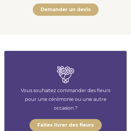
Demander un devis
Vous souhaitez commander des fleurs
pour une cérémonie ou une autre
occasion ?
Faites livrer des fleurs