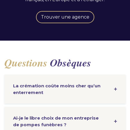
Trouver une agence
Questions
Obsèques
La crémation coûte moins cher qu’un
enterrement
Ai-je le libre choix de mon entreprise
de pompes funèbres ?