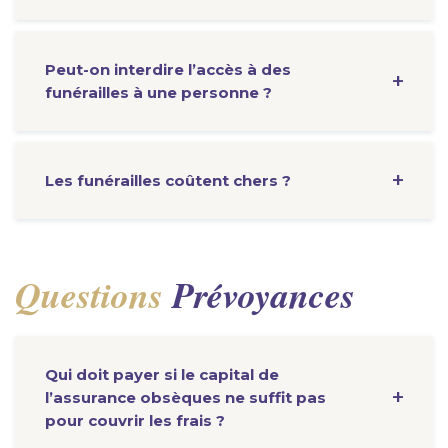
Peut-on interdire l’accès à des
funérailles à une personne ?
Les funérailles coûtent chers ?
Questions
Prévoyances
Qui doit payer si le capital de
l’assurance obsèques ne suffit pas
pour couvrir les frais ?