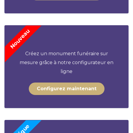
Créez un monument funéraire sur
mesure grâce à notre configurateur en
ligne
Configurez maintenant