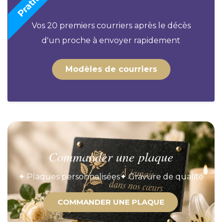
Vos 20 premiers courriers après le décès
d'un proche à envoyer rapidement
Modèles de courriers
Commander une plaque
✦ Plaques personnalisées
✦ Gravure de qualité
COMMANDER UNE PLAQUE