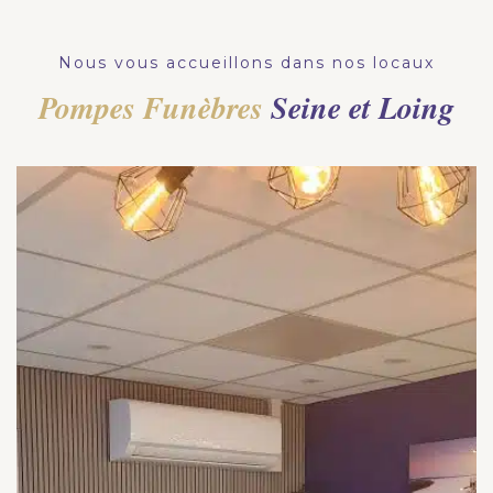
Nous vous accueillons dans nos locaux
Pompes Funèbres
Seine et Loing