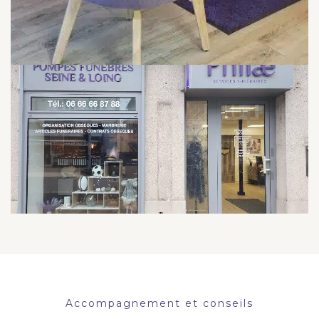
Accompagnement et conseils