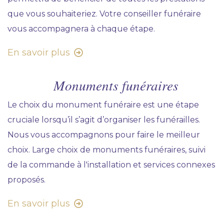
que vous souhaiteriez. Votre conseiller funéraire
vous accompagnera à chaque étape.
En savoir plus
Monuments funéraires
Le choix du monument funéraire est une étape
cruciale lorsqu’il s’agit d’organiser les funérailles.
Nous vous accompagnons pour faire le meilleur
choix. Large choix de monuments funéraires, suivi
de la commande à l'installation et services connexes
proposés.
En savoir plus