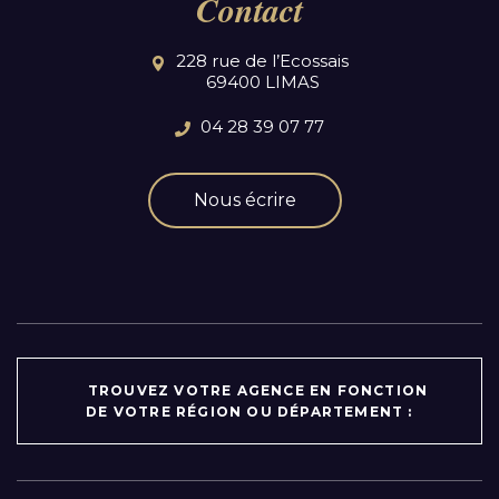
Contact
228 rue de l’Ecossais
69400 LIMAS
04 28 39 07 77
Nous écrire
TROUVEZ VOTRE AGENCE EN FONCTION
DE VOTRE RÉGION OU DÉPARTEMENT :