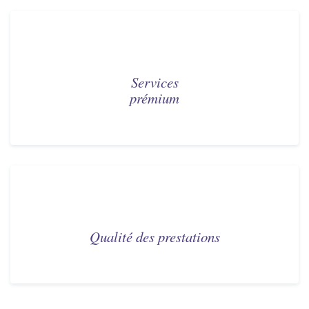
Services
prémium
Qualité des prestations