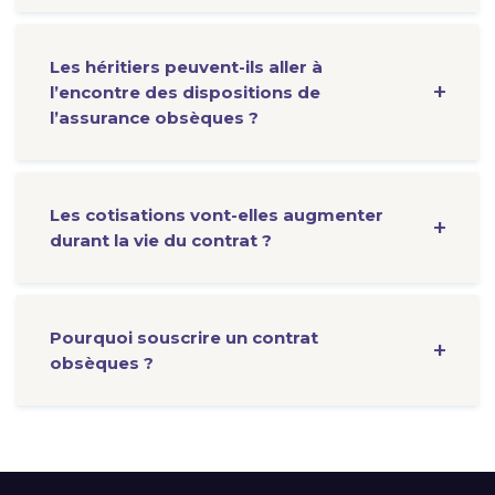
Les héritiers peuvent-ils aller à
l’encontre des dispositions de
l’assurance obsèques ?
Les cotisations vont-elles augmenter
durant la vie du contrat ?
Pourquoi souscrire un contrat
obsèques ?