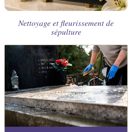
Nettoyage et fleurissement de
sépulture