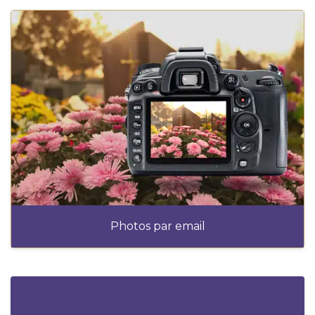
Photos par email