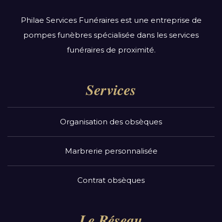
Philae Services Funéraires est une entreprise de
pompes funèbres spécialisée dans les services
funéraires de proximité.
Services
Organisation des obsèques
Marbrerie personnalisée
Contrat obsèques
Le Réseau