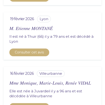
19 février 2026
lyon
M. Etienne MONTANÉ
Il est né à Thuir (66) il y a 79 ans et est décédé à
lyon
Consulter cet avis
16 février 2026
villeurbanne
Mme Monique, Marie-Louis, Renée VIDAL
Elle est née à Juvardeil il y a 96 ans et est
décédée à
villeurbanne