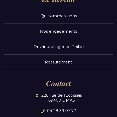
Qui sommes-nous
Nos engagements
Ouvrir une agence Philae
Recrutement
Contact
228 rue de l’Ecossais
69400 LIMAS
04 28 39 07 77