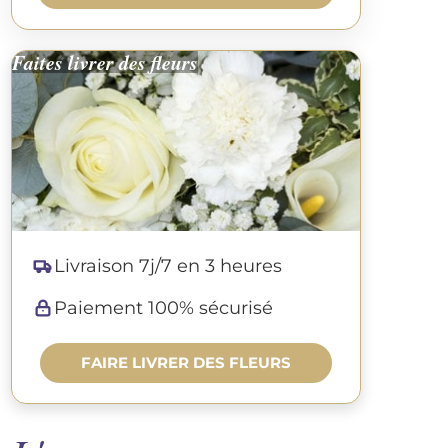
Faites livrer des fleurs
Livraison 7j/7 en 3 heures
Paiement 100% sécurisé
FAIRE LIVRER DES FLEURS