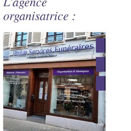
L'agence
organisatrice :