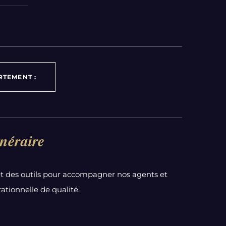
RTEMENT :
néraire
t des outils pour accompagner nos agents et
ationnelle de qualité.