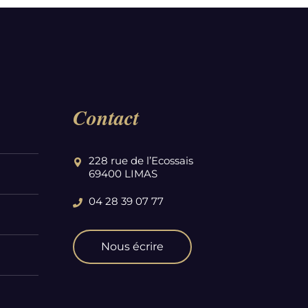
Contact
228 rue de l’Ecossais
69400 LIMAS
04 28 39 07 77
Nous écrire