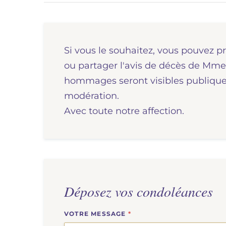
Si vous le souhaitez, vous pouvez p
ou partager l'avis de décès de M
hommages seront visibles publiquem
modération.
Avec toute notre affection.
Déposez vos condoléances
VOTRE MESSAGE
*