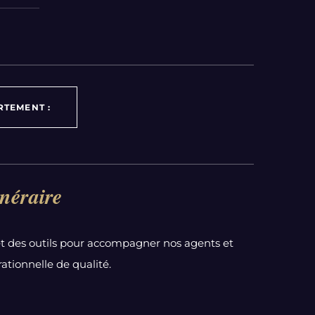
RTEMENT :
néraire
t des outils pour accompagner nos agents et
ationnelle de qualité.