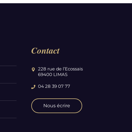
Contact
228 rue de l’Ecossais
69400 LIMAS
04 28 39 07 77
Nous écrire