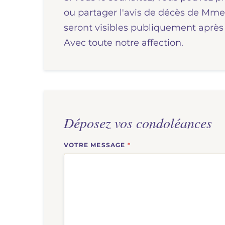
ou partager l'avis de décès de M
seront visibles publiquement après 
Avec toute notre affection.
Déposez vos condoléances
VOTRE MESSAGE
*