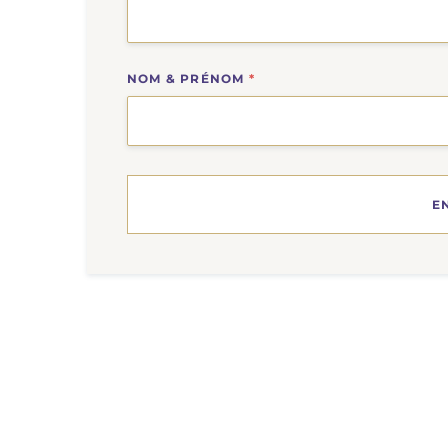
NOM & PRÉNOM
*