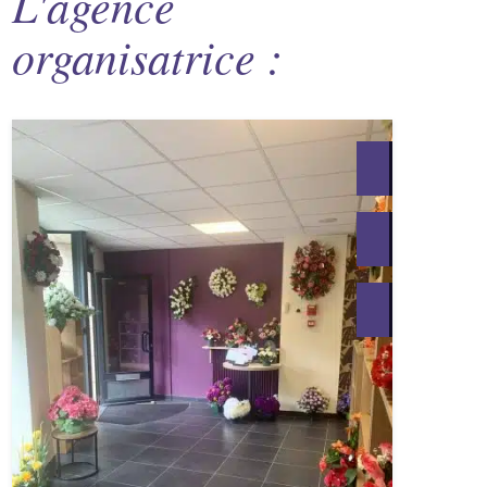
L'agence
organisatrice :