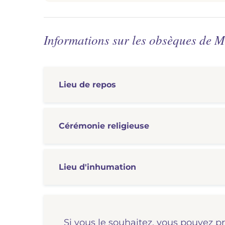
Informations sur les obsèques d
Lieu de repos
Cérémonie
religieuse
Lieu d'inhumation
Si vous le souhaitez, vous pouvez p