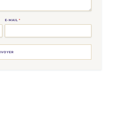
E-MAIL
*