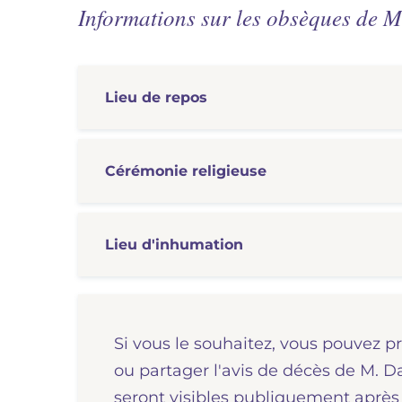
Informations sur les obsèques de 
Lieu de repos
Cérémonie
religieuse
Lieu d'inhumation
Si vous le souhaitez, vous pouvez p
ou partager l'avis de décès de M.
seront visibles publiquement après 