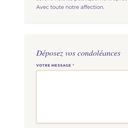
Avec toute notre affection.
Déposez vos condoléances
VOTRE MESSAGE
*