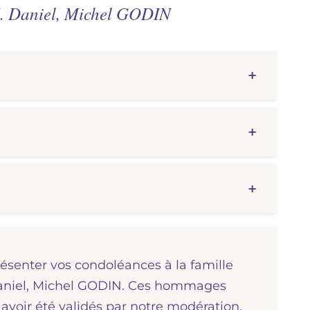
M. Daniel, Michel GODIN
résenter vos condoléances à la famille
 Daniel, Michel GODIN. Ces hommages
avoir été validés par notre modération.