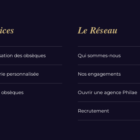
ices
Le Réseau
sation des obsèques
Qui sommes-nous
ie personnalisée
Nos engagements
t obsèques
Ouvrir une agence Philae
Recrutement