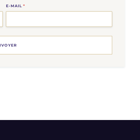
E-MAIL
*