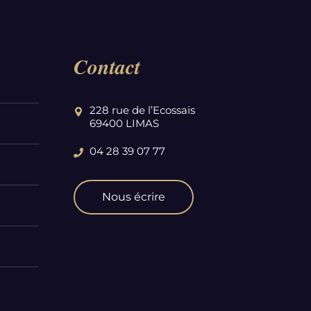
Contact
228 rue de l’Ecossais
69400 LIMAS
04 28 39 07 77
Nous écrire