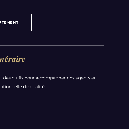
RTEMENT :
néraire
t des outils pour accompagner nos agents et
ationnelle de qualité.