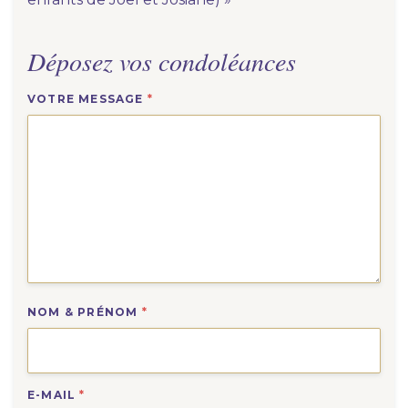
Déposez vos condoléances
VOTRE MESSAGE
*
NOM & PRÉNOM
*
E-MAIL
*