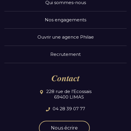
Qui sommes-nous
Nos engagements
Ouvrir une agence Philae
Recrutement
Contact
228 rue de l’Ecossais
69400 LIMAS
04 28 39 07 77
Nous écrire