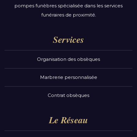
pompes funèbres spécialisée dans les services
funéraires de proximité.
Services
Organisation des obsèques
Marbrerie personnalisée
Contrat obsèques
Le Réseau