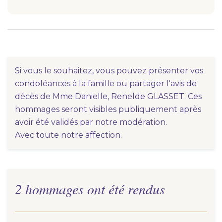
Si vous le souhaitez, vous pouvez présenter vos
condoléances à la famille ou partager l'avis de
décès de Mme Danielle, Renelde GLASSET. Ces
hommages seront visibles publiquement après
avoir été validés par notre modération.
Avec toute notre affection.
2 hommages ont été rendus