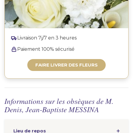
Livraison 7j/7 en 3 heures
Paiement 100% sécurisé
FAIRE LIVRER DES FLEURS
Informations sur les obsèques de M.
Denis, Jean-Baptiste MESSINA
Lieu de repos