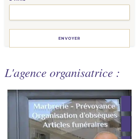
L'agence organisatrice :