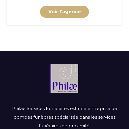
Voir l'agence
Philae Services Funéraires est une entreprise de
pompes funèbres spécialisée dans les services
funéraires de proximité.