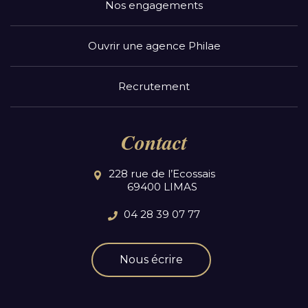
Nos engagements
Ouvrir une agence Philae
Recrutement
Contact
228 rue de l’Ecossais
69400 LIMAS
04 28 39 07 77
Nous écrire