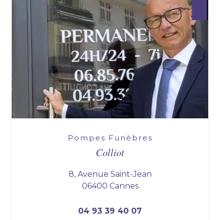
Pompes Funèbres
Colliot
8, Avenue Saint-Jean
06400 Cannes
04 93 39 40 07