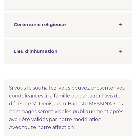
Cérémonie
religieuse
Lieu d'inhumation
Si vous le souhaitez, vous pouvez présenter vos
condoléances à la famille ou partager l'avis de
décès de M. Denis, Jean-Baptiste MESSINA. Ces
hommages seront visibles publiquement après
avoir été validés par notre modération.
Avec toute notre affection.