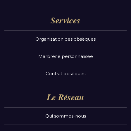
Services
Organisation des obsèques
Marbrerie personnalisée
Contrat obsèques
Le Réseau
Qui sommes-nous