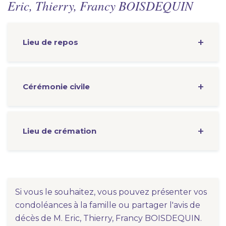
Eric, Thierry, Francy BOISDEQUIN
Lieu de repos
Cérémonie
civile
Lieu de crémation
Si vous le souhaitez, vous pouvez présenter vos
condoléances à la famille ou partager l'avis de
décès de M. Eric, Thierry, Francy BOISDEQUIN.