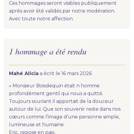
Ces hommages seront visibles publiquement
après avoir été validés par notre modération.
Avec toute notre affection.
1 hommage a été rendu
Mahé Alicia
a écrit le 16 mars 2026
« Monsieur Boisdequin était n homme
profondément gentil qui nous a quitté.
Toujours souriant il apportait de la douceur
autour de lui. Que son souvenir reste dans nos
cœurs comme l’image d’une personne simple,
lumineuse et humaine.
Eric, repose en paix.