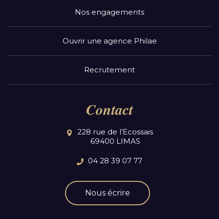
Nos engagements
Ouvrir une agence Philae
Recrutement
Contact
228 rue de l’Ecossais
69400 LIMAS
04 28 39 07 77
Nous écrire