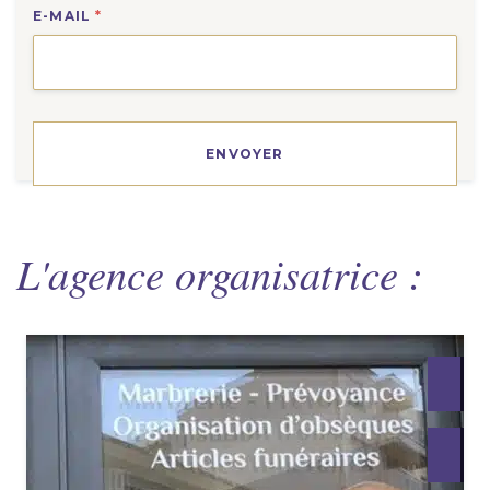
E-MAIL
*
L'agence organisatrice :