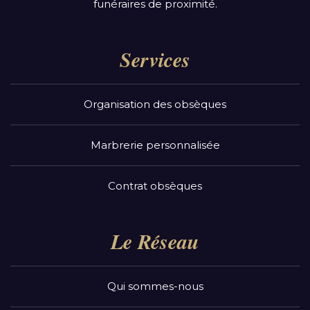
funéraires de proximité.
Services
Organisation des obsèques
Marbrerie personnalisée
Contrat obsèques
Le Réseau
Qui sommes-nous