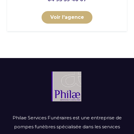
Voir l'agence
Philae Services Funéraires est une entreprise de
pompes funèbres spécialisée dans les services