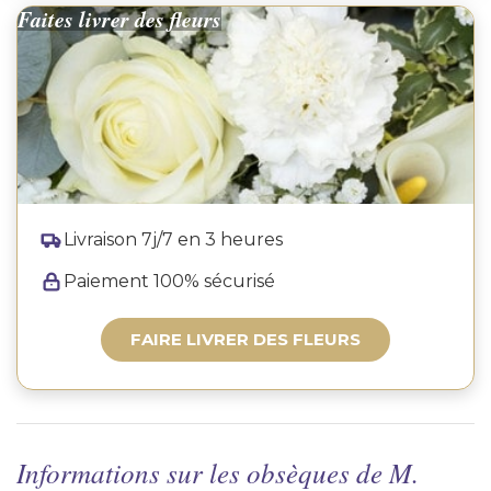
Faites livrer des fleurs
Livraison 7j/7 en 3 heures
Paiement 100% sécurisé
FAIRE LIVRER DES FLEURS
Informations sur les obsèques de M.