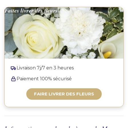
Faites livrer des fleurs
Livraison 7j/7 en 3 heures
Paiement 100% sécurisé
FAIRE LIVRER DES FLEURS