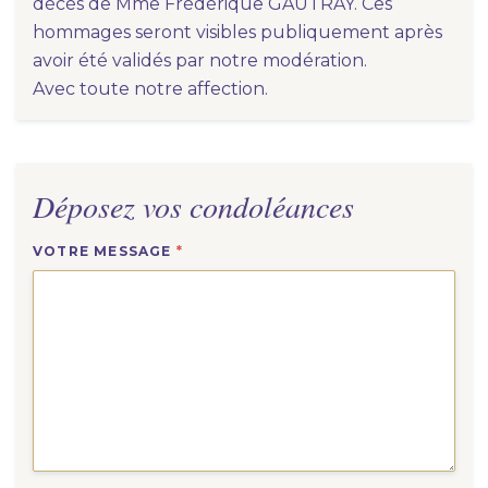
décès de Mme Frédérique GAUTRAY. Ces
hommages seront visibles publiquement après
avoir été validés par notre modération.
Avec toute notre affection.
Déposez vos condoléances
VOTRE MESSAGE
*