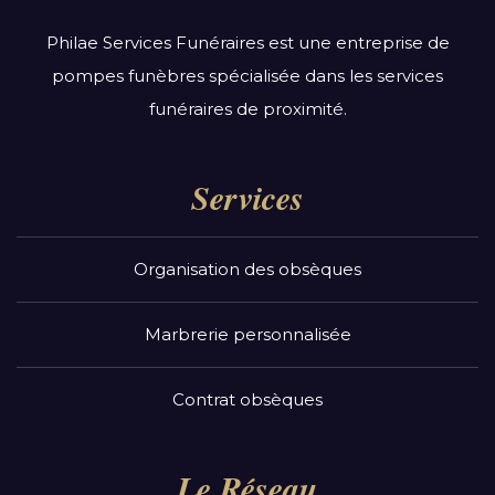
Philae Services Funéraires est une entreprise de
pompes funèbres spécialisée dans les services
funéraires de proximité.
Services
Organisation des obsèques
Marbrerie personnalisée
Contrat obsèques
Le Réseau