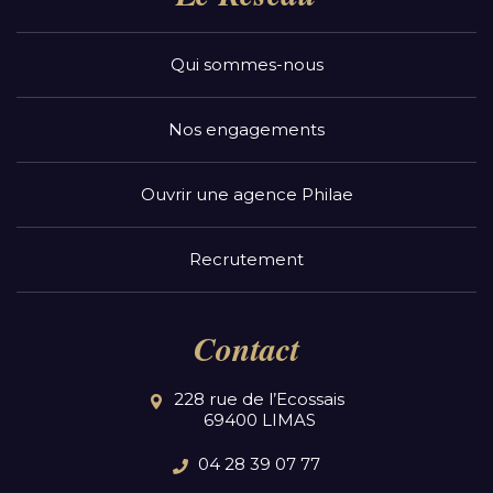
Qui sommes-nous
Nos engagements
Ouvrir une agence Philae
Recrutement
Contact
228 rue de l’Ecossais
69400 LIMAS
04 28 39 07 77