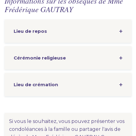
Informations sur les obsèques de Mme
Frédérique GAUTRAY
Lieu de repos
Cérémonie
religieuse
Lieu de crémation
Si vous le souhaitez, vous pouvez présenter vos
condoléances à la famille ou partager l'avis de