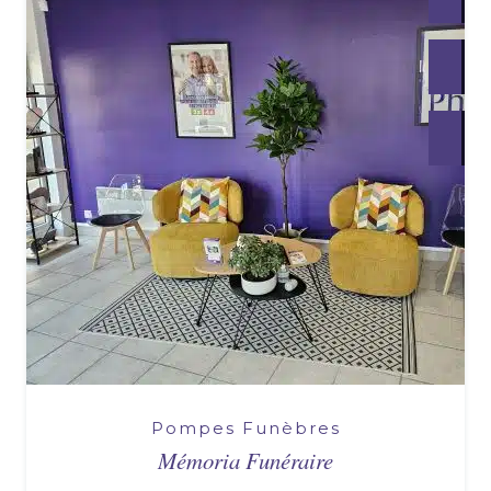
Pompes Funèbres
Mémoria Funéraire